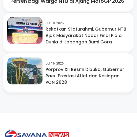
Persen bagi Warga NTB di Ajang MotoGP 2026
Jul 18, 2026
Rekatkan Silaturahmi, Gubernur NTB
Ajak Masyarakat Nobar Final Piala
Dunia di Lapangan Bumi Gora
Jul 16, 2026
Porprov XII Resmi Dibuka, Gubernur
Pacu Prestasi Atlet dan Kesiapan
PON 2028