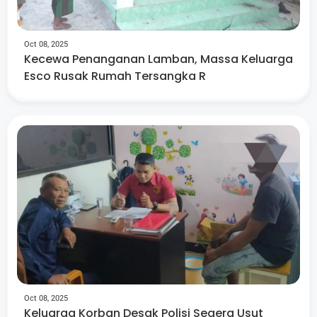
Oct 08, 2025
Kecewa Penanganan Lamban, Massa Keluarga
Esco Rusak Rumah Tersangka R
Oct 08, 2025
Keluarga Korban Desak Polisi Segera Usut