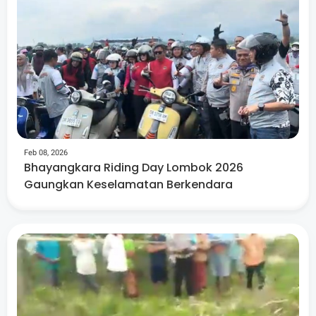
Feb 08, 2026
Bhayangkara Riding Day Lombok 2026
Gaungkan Keselamatan Berkendara