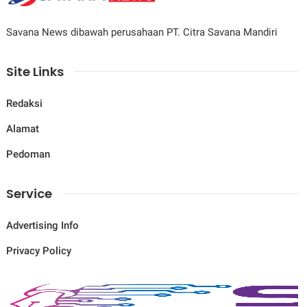
Savana News dibawah perusahaan PT. Citra Savana Mandiri
Site Links
Redaksi
Alamat
Pedoman
Service
Advertising Info
Privacy Policy