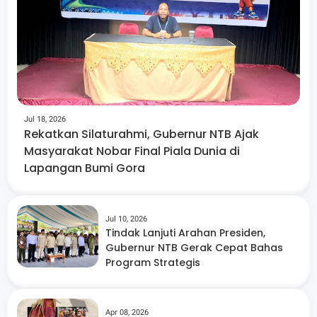
Jul 18, 2026
Rekatkan Silaturahmi, Gubernur NTB Ajak
Masyarakat Nobar Final Piala Dunia di
Lapangan Bumi Gora
Jul 10, 2026
Tindak Lanjuti Arahan Presiden,
Gubernur NTB Gerak Cepat Bahas
Program Strategis
Apr 08, 2026