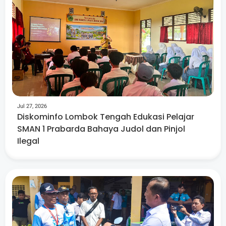
Jul 27, 2026
Diskominfo Lombok Tengah Edukasi Pelajar
SMAN 1 Prabarda Bahaya Judol dan Pinjol
Ilegal