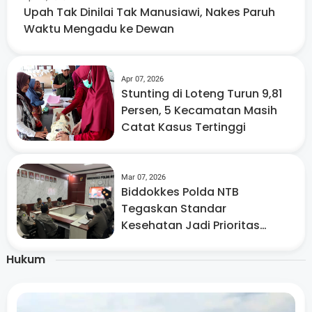
Upah Tak Dinilai Tak Manusiawi, Nakes Paruh
Waktu Mengadu ke Dewan
Apr 07, 2026
Stunting di Loteng Turun 9,81
Persen, 5 Kecamatan Masih
Catat Kasus Tertinggi
Mar 07, 2026
Biddokkes Polda NTB
Tegaskan Standar
Kesehatan Jadi Prioritas
Program MBG
Hukum