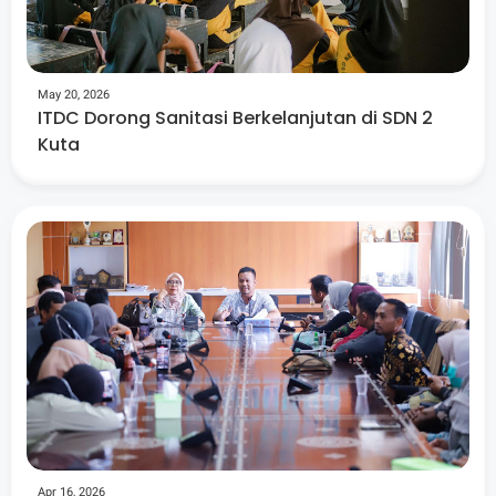
May 20, 2026
ITDC Dorong Sanitasi Berkelanjutan di SDN 2
Kuta
Apr 16, 2026