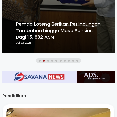
Pemda Loteng Berikan Perlindungan
Tambahan hingga Masa Pensiun
Bagi 15. 882 ASN
Jul 23, 2026
Pendidikan