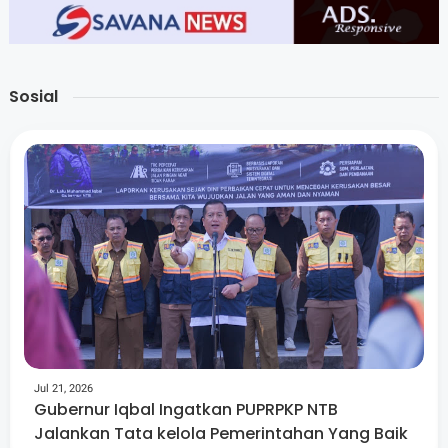
Sosial
Jul 21, 2026
Gubernur Iqbal Ingatkan PUPRPKP NTB
Jalankan Tata kelola Pemerintahan Yang Baik