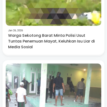
Jan 26, 2026
Warga Sekotong Barat Minta Polisi Usut
Tuntas Penemuan Mayat, Keluhkan Isu Liar di
Media Sosial