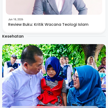
Jun 18, 2026
Review Buku: Kritik Wacana Teologi Islam
Kesehatan