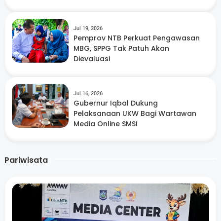
Jul 19, 2026
Pemprov NTB Perkuat Pengawasan
MBG, SPPG Tak Patuh Akan
Dievaluasi
Jul 16, 2026
Gubernur Iqbal Dukung
Pelaksanaan UKW Bagi Wartawan
Media Online SMSI
Pariwisata