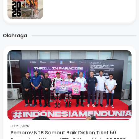
Olahraga
Jul 21, 2026
Pemprov NTB Sambut Baik Diskon Tiket 50