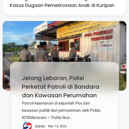
Kasus Dugaan Pemerkosaan Anak di Kuripan
Jelang Lebaran, Polisi
Perketat Patroli di Bandara
dan Kawasan Perumahan
Patroli keamanan di sejumlah Pos dan
kawasan publik dan permukiman oleh Polda
NTBMataram — Polda Nus...
Admin
Mar 14, 2026