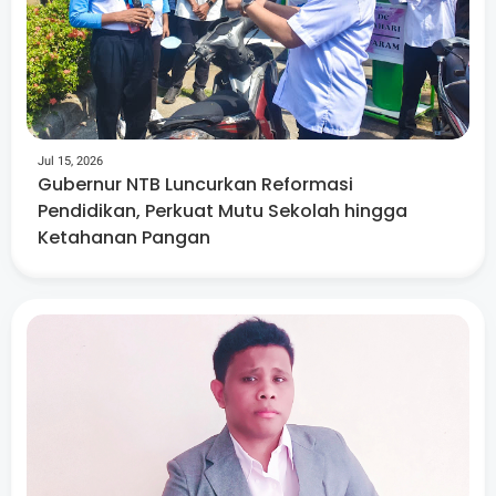
Jul 15, 2026
Gubernur NTB Luncurkan Reformasi
Pendidikan, Perkuat Mutu Sekolah hingga
Ketahanan Pangan