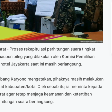
 - Proses rekapitulasi perhitungan suara tingkat
maupun pileg yang dilakukan oleh Komisi Pemilihan
otel Jayakarta saat ini masih berlangsung.
bang Karyono mengatakan, pihaknya masih melakukan
gkat kabupaten/kota. Oleh sebab itu, ia meminta kepada
at agar tetap menjaga keamanan dan ketertiban
rhitungan suara berlangsung.