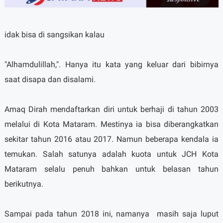
idak bisa di sangsikan kalau
"Alhamdulillah,". Hanya itu kata yang keluar dari bibirnya
saat disapa dan disalami.
Amaq Dirah mendaftarkan diri untuk berhaji di tahun 2003
melalui di Kota Mataram. Mestinya ia bisa diberangkatkan
sekitar tahun 2016 atau 2017. Namun beberapa kendala ia
temukan. Salah satunya adalah kuota untuk JCH Kota
Mataram selalu penuh bahkan untuk belasan tahun
berikutnya.
Sampai pada tahun 2018 ini, namanya
masih saja luput