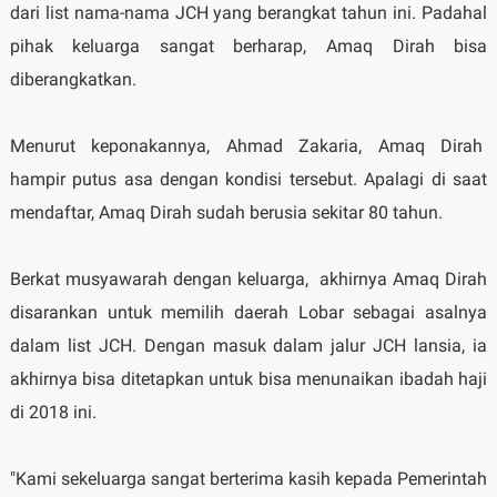
dari list nama-nama JCH yang berangkat tahun ini. Padahal
pihak keluarga sangat berharap, Amaq Dirah bisa
diberangkatkan.
Menurut keponakannya, Ahmad Zakaria, Amaq Dirah
hampir putus asa dengan kondisi tersebut. Apalagi di saat
mendaftar, Amaq Dirah sudah berusia sekitar 80 tahun.
Berkat musyawarah dengan keluarga,
akhirnya Amaq Dirah
disarankan untuk memilih daerah Lobar sebagai asalnya
dalam list JCH. Dengan masuk dalam jalur JCH lansia, ia
akhirnya bisa ditetapkan untuk bisa menunaikan ibadah haji
di 2018 ini.
"Kami sekeluarga sangat berterima kasih kepada Pemerintah