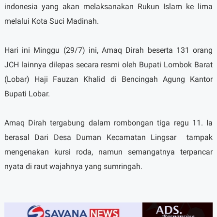
indonesia yang akan melaksanakan Rukun Islam ke lima
melalui Kota Suci Madinah.
Hari ini Minggu (29/7) ini, Amaq Dirah beserta 131 orang
JCH lainnya dilepas secara resmi oleh Bupati Lombok Barat
(Lobar) Haji Fauzan Khalid di Bencingah Agung Kantor
Bupati Lobar.
Amaq Dirah tergabung dalam rombongan tiga regu 11. Ia
berasal Dari Desa Duman Kecamatan Lingsar
tampak
mengenakan kursi roda, namun semangatnya terpancar
nyata di raut wajahnya yang sumringah.