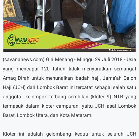
(savananews.com) Giri Menang - Minggu 29 Juli 2018 - Usia
yang mencapai 120 tahun tidak menyurutkan semangat
Amaq Dirah untuk menunaikan ibadah haji. Jama'ah Calon
Haji (JCH) dari Lombok Barat ini tercatat sebagai salah satu
anggota
kelompok terbang sembilan (kloter 9) NTB yang
termasuk dalam kloter campuran, yaitu JCH asal Lombok
Barat, Lombok Utara, dan Kota Mataram.
Kloter ini adalah gelombang kedua untuk seluruh JCH