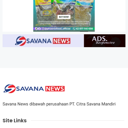
Savana News dibawah perusahaan PT. Citra Savana Mandiri
Site Links