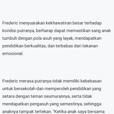
Frederic menyuarakan kekhawatiran besar terhadap
kondisi putranya, berharap dapat memastikan sang anak
tumbuh dengan pola asuh yang layak, mendapatkan
pendidikan berkualitas, dan terbebas dari tekanan
emosional.
Frederic merasa putranya tidak memiliki kebebasan
untuk bersekolah dan memperoleh pendidikan yang
setara dengan teman seumurannya, serta tidak
mendapatkan pengasuh yang semestinya, sehingga
anaknya tampak tertekan. "Ketika anak saya bersama