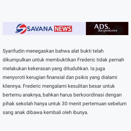
Syarifudin menegaskan bahwa alat bukti telah
dikumpulkan untuk membuktikan Frederic tidak pernah
melakukan kekerasan yang dituduhkan. Ia juga
menyoroti kerugian finansial dan psikis yang dialami
kliennya. Frederic mengalami kesulitan besar untuk
bertemu anaknya, bahkan harus berkoordinasi dengan
pihak sekolah hanya untuk 30 menit pertemuan sebelum
sang anak dibawa kembali oleh ibunya.