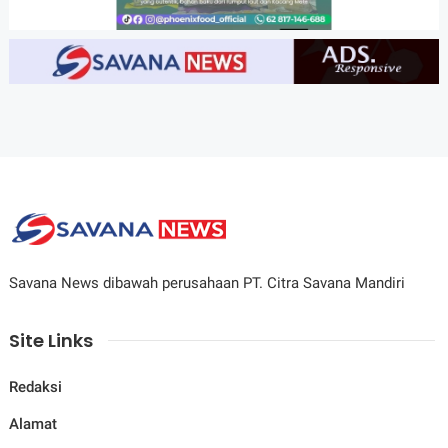
Savana News dibawah perusahaan PT. Citra Savana Mandiri
Site Links
Redaksi
Alamat