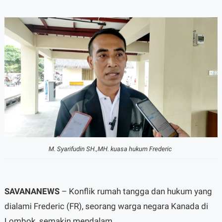
M. Syarifudin SH.,MH. kuasa hukum Frederic
SAVANANEWS
– Konflik rumah tangga dan hukum yang
dialami Frederic (FR), seorang warga negara Kanada di
Lombok, semakin mendalam.