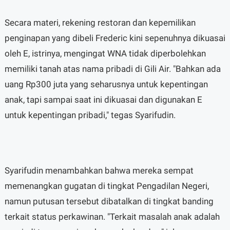
Secara materi, rekening restoran dan kepemilikan
penginapan yang dibeli Frederic kini sepenuhnya dikuasai
oleh E, istrinya, mengingat WNA tidak diperbolehkan
memiliki tanah atas nama pribadi di Gili Air. "Bahkan ada
uang Rp300 juta yang seharusnya untuk kepentingan
anak, tapi sampai saat ini dikuasai dan digunakan E
untuk kepentingan pribadi," tegas Syarifudin.
Syarifudin menambahkan bahwa mereka sempat
memenangkan gugatan di tingkat Pengadilan Negeri,
namun putusan tersebut dibatalkan di tingkat banding
terkait status perkawinan. "Terkait masalah anak adalah