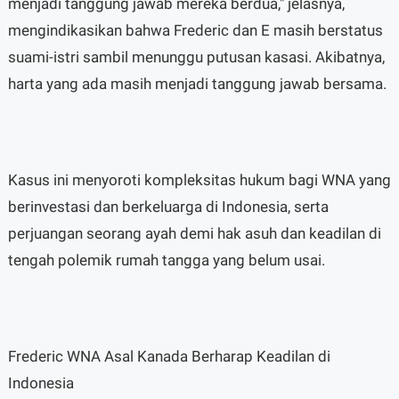
menjadi tanggung jawab mereka berdua," jelasnya,
mengindikasikan bahwa Frederic dan E masih berstatus
suami-istri sambil menunggu putusan kasasi. Akibatnya,
harta yang ada masih menjadi tanggung jawab bersama.
Kasus ini menyoroti kompleksitas hukum bagi WNA yang
berinvestasi dan berkeluarga di Indonesia, serta
perjuangan seorang ayah demi hak asuh dan keadilan di
tengah polemik rumah tangga yang belum usai.
Frederic WNA Asal Kanada Berharap Keadilan di
Indonesia