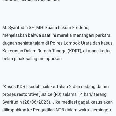
M. Syarifudin SH.,MH. kuasa hukum Frederic,
menjelaskan bahwa saat ini mereka menangani perkara
dugaan senjata tajam di Polres Lombok Utara dan kasus
Kekerasan Dalam Rumah Tangga (KDRT), di mana kedua
belah pihak saling melaporkan.
"Kasus KDRT sudah naik ke Tahap 2 dan sedang dalam
proses restorative justice (RJ) selama 14 hari," terang
Syarifudin (28/06/2025). Jika mediasi gagal, kasus akan
dilimpahkan ke Pengadilan NTB dalam waktu seminggu.