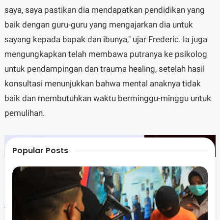
saya, saya pastikan dia mendapatkan pendidikan yang
baik dengan guru-guru yang mengajarkan dia untuk
sayang kepada bapak dan ibunya," ujar Frederic. Ia juga
mengungkapkan telah membawa putranya ke psikolog
untuk pendampingan dan trauma healing, setelah hasil
konsultasi menunjukkan bahwa mental anaknya tidak
baik dan membutuhkan waktu berminggu-minggu untuk
pemulihan.
Popular Posts
Terkait sengketa hukum yang dihadapinya, Frederic