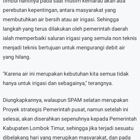
timbul nantinya pada saat musim kemarau akan ada
perebutan kepentingan, antara masyarakat yang
membutuhkan air bersih atau air irigasi. Sehingga
langkah yang terus dilakukan oleh pemerintah daerah
ialah memperbaiki saluran irigasi yang semula non teknis
menjadi teknis bertujuan untuk mengurangi debit air
yang hilang.
"Karena air ini merupakan kebutuhan kita semua tidak
hanya untuk irigasi dan sebagainya," terangnya.
Diungkapkannya, walaupun SPAM selatan merupakan
Proyek strategis Pemerintah pusat, namun setelah ini
selesai, akan diserahkan sepenuhnya kepada Pemerintah
Kabupaten Lombok Timur, sehingga jika terjadi sesuatu
dibelakang hari yang merugikan masyarakat, dan pada