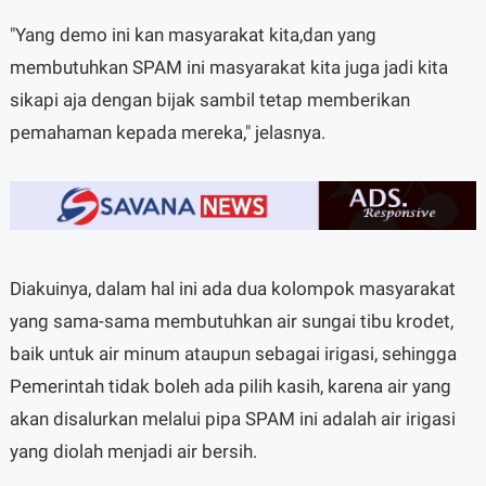
"Yang demo ini kan masyarakat kita,dan yang
membutuhkan SPAM ini masyarakat kita juga jadi kita
sikapi aja dengan bijak sambil tetap memberikan
pemahaman kepada mereka," jelasnya.
Diakuinya, dalam hal ini ada dua kolompok masyarakat
yang sama-sama membutuhkan air sungai tibu krodet,
baik untuk air minum ataupun sebagai irigasi, sehingga
Pemerintah tidak boleh ada pilih kasih, karena air yang
akan disalurkan melalui pipa SPAM ini adalah air irigasi
yang diolah menjadi air bersih.