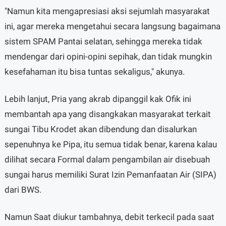
"Namun kita mengapresiasi aksi sejumlah masyarakat
ini, agar mereka mengetahui secara langsung bagaimana
sistem SPAM Pantai selatan, sehingga mereka tidak
mendengar dari opini-opini sepihak, dan tidak mungkin
kesefahaman itu bisa tuntas sekaligus," akunya.
Lebih lanjut, Pria yang akrab dipanggil kak Ofik ini
membantah apa yang disangkakan masyarakat terkait
sungai Tibu Krodet akan dibendung dan disalurkan
sepenuhnya ke Pipa, itu semua tidak benar, karena kalau
dilihat secara Formal dalam pengambilan air disebuah
sungai harus memiliki Surat Izin Pemanfaatan Air (SIPA)
dari BWS.
Namun Saat diukur tambahnya, debit terkecil pada saat