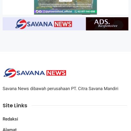
Savana News dibawah perusahaan PT. Citra Savana Mandiri
Site Links
Redaksi
Alamat