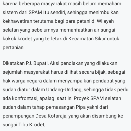
karena beberapa masyarakat masih belum memahami
sistem dari SPAM Itu sendiri, sehingga menimbulkan
kekhawatiran terutama bagi para petani di Wilayah
selatan yang sebelumnya memanfaatkan air sungai
kokok krodet yang terletak di Kecamatan Sikur untuk
pertanian.
Dikatakan PJ. Bupati, Aksi penolakan yang dilakukan
sejumlah masyarakat harus dilihat secara bijak, sebagai
hak warga negara dalam menyampaikan pendapat yang
sudah diatur dalam Undang-Undang, sehingga tidak perlu
ada konfrontasi, apalagi saat ini Proyek SPAM selatan
sudah dalam tahap pemasangan Pipa yakni dari
penampungan Desa Kotaraja, yang akan disambung ke
sungai Tibu Krodet,