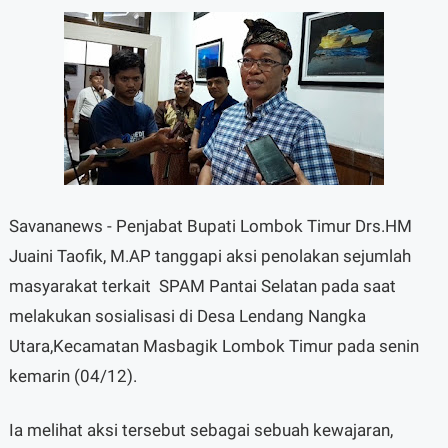
Savananews - Penjabat Bupati Lombok Timur Drs.HM
Juaini Taofik, M.AP tanggapi aksi penolakan sejumlah
masyarakat terkait SPAM Pantai Selatan pada saat
melakukan sosialisasi di Desa Lendang Nangka
Utara,Kecamatan Masbagik Lombok Timur pada senin
kemarin (04/12).
Ia melihat aksi tersebut sebagai sebuah kewajaran,