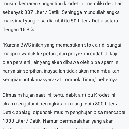
musim kemarau sungai tibu krodet ini memiliki debit air
sebanyak 307 Liter / Detik. Sehingga muncullah angka
maksimal yang bisa diambil itu 50 Liter / Detik setara
dengan 16,8 %.
"Karena BWS inilah yang memastikan stok air di sungai
maupun waduk ke petani, dan proyek ini sudah di kaji
oleh para ahli, air yang akan dibawa oleh pipa spam ini
hanya air serpihan, insyaallah tidak akan menimbulkan
kerugian untuk masyarakat Lombok Timur," bebernya.
Dimusim hujan saat ini, tentu debit air tibu Krodet ini
akan mengalami peningkatan kurang lebih 800 Liter /
Detik, apalagi dipuncak musim penghujan bisa mencapai
1000 Liter / Detik. Namun permasalahan yang akan