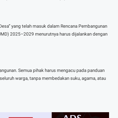
 Desa” yang telah masuk dalam Rencana Pembangunan
MD) 2025–2029 menurutnya harus dijalankan dengan
ngunan. Semua pihak harus mengacu pada panduan
n seluruh warga, tanpa membedakan suku, agama, atau