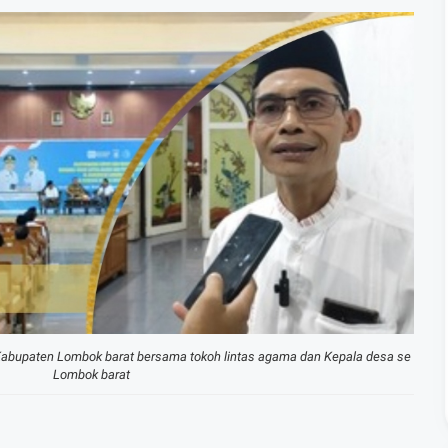
 Kabupaten Lombok barat bersama tokoh lintas agama dan Kepala desa se
Lombok barat