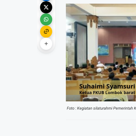
Foto : Kegiatan silaturahmi Pemerintah