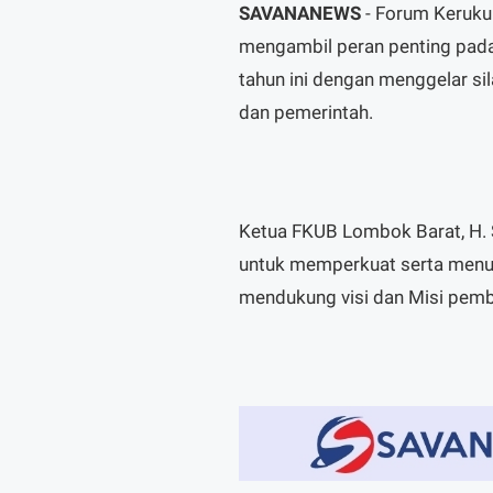
SAVANANEWS
- Forum Keruk
mengambil peran penting pad
tahun ini dengan menggelar si
dan pemerintah.
Ketua FKUB Lombok Barat, H. 
untuk memperkuat serta menu
mendukung visi dan Misi pem