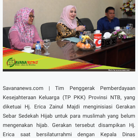
Savananews.com | Tim Penggerak Pemberdayaan
Kesejahteraan Keluarga (TP PKK) Provinsi NTB, yang
diketuai Hj. Erica Zainul Majdi menginisiasi Gerakan
Sebar Sedekah Hijab untuk para muslimah yang belum
mengenakan hijab. Gerakan tersebut disampikan Hj.
Erica saat bersilaturrahmi dengan Kepala Dinas