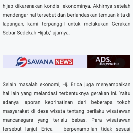
hijab dikarenakan kondisi ekonominya. Akhirnya setelah
mendengar hal tersebut dan berlandaskan temuan kita di
lapangan, kami terpanggil untuk melakukan Gerakan
Sebar Sedekah Hijab,” ujarnya.
Selain masalah ekonomi, Hj. Erica juga menyampaikan
hal lain yang melandasi terbentuknya gerakan ini. Yaitu
adanya laporan keprihatinan dari beberapa tokoh
masyarakat di desa wisata tentang perilaku wisatawan
mancanegara yang terlalu bebas. Para wisatawan
tersebut lanjut Erica berpenampilan tidak sesuai