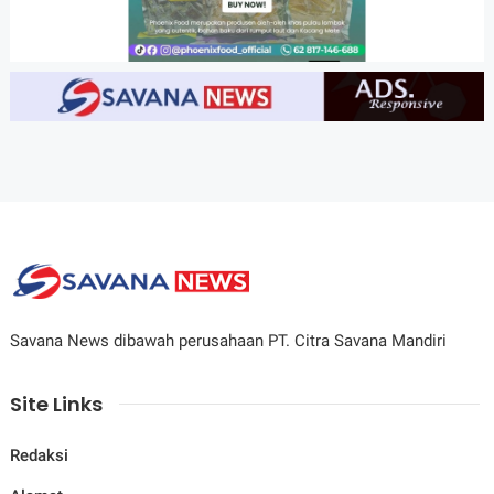
Savana News dibawah perusahaan PT. Citra Savana Mandiri
Site Links
Redaksi