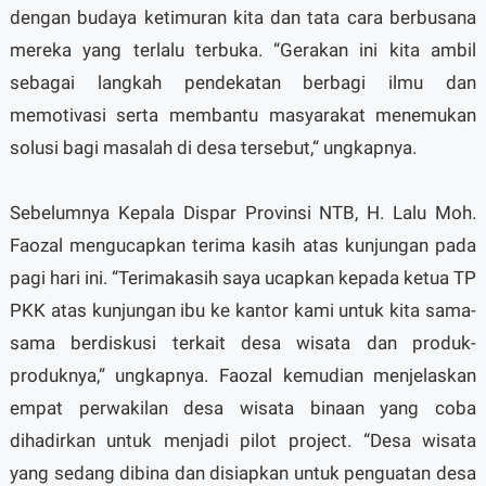
dengan budaya ketimuran kita dan tata cara berbusana
mereka yang terlalu terbuka. “Gerakan ini kita ambil
sebagai langkah pendekatan berbagi ilmu dan
memotivasi serta membantu masyarakat menemukan
solusi bagi masalah di desa tersebut,“ ungkapnya.
Sebelumnya Kepala Dispar Provinsi NTB, H. Lalu Moh.
Faozal mengucapkan terima kasih atas kunjungan pada
pagi hari ini. “Terimakasih saya ucapkan kepada ketua TP
PKK atas kunjungan ibu ke kantor kami untuk kita sama-
sama berdiskusi terkait desa wisata dan produk-
produknya,” ungkapnya. Faozal kemudian menjelaskan
empat perwakilan desa wisata binaan yang coba
dihadirkan untuk menjadi pilot project. “Desa wisata
yang sedang dibina dan disiapkan untuk penguatan desa