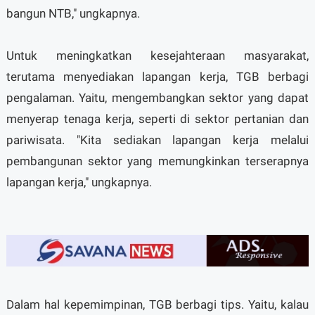
bangun NTB," ungkapnya.
Untuk meningkatkan kesejahteraan masyarakat,
terutama menyediakan lapangan kerja, TGB berbagi
pengalaman. Yaitu, mengembangkan sektor yang dapat
menyerap tenaga kerja, seperti di sektor pertanian dan
pariwisata. "Kita sediakan lapangan kerja melalui
pembangunan sektor yang memungkinkan terserapnya
lapangan kerja," ungkapnya.
Dalam hal kepemimpinan, TGB berbagi tips. Yaitu, kalau