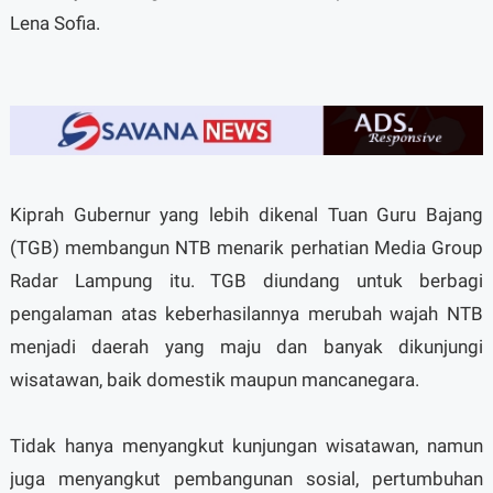
Lena Sofia.
Kiprah Gubernur yang lebih dikenal Tuan Guru Bajang
(TGB) membangun NTB menarik perhatian Media Group
Radar Lampung itu. TGB diundang untuk berbagi
pengalaman atas keberhasilannya merubah wajah NTB
menjadi daerah yang maju dan banyak dikunjungi
wisatawan, baik domestik maupun mancanegara.
Tidak hanya menyangkut kunjungan wisatawan, namun
juga menyangkut pembangunan sosial, pertumbuhan