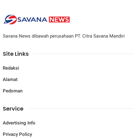
Savana News dibawah perusahaan PT. Citra Savana Mandiri
Site Links
Redaksi
Alamat
Pedoman
Service
Advertising Info
Privacy Policy