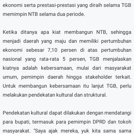
ekonomi serta prestasi-prestasi yang diraih selama TGB
memimpin NTB selama dua periode.
Ketika ditanya apa kiat membangun NTB, sehingga
menjadi daerah yang maju dan memiliki pertumbuhan
ekonomi sebesar 7,10 persen di atas pertumbuhan
nasional yang rata-rata 5 persen, TGB menjalaskan
kiatnya adalah kebersamaan, mulai dari masyarakat
umum, pemimpin daerah hingga stakeholder terkait.
Untuk membangun kebersamaan itu lanjut TGB, perlu
melakukan pendekatan kultural dan struktural.
Pendekatan kultural dapat dilakukan dengan mendatangi
para bupati, termasuk para pemimpin DPRD dan tokoh
masyarakat. "Saya ajak mereka, yuk kita sama sama