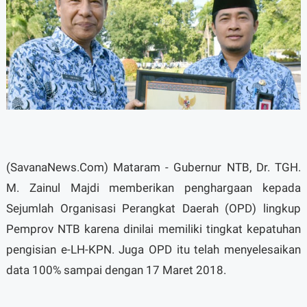
(SavanaNews.Com) Mataram - Gubernur NTB, Dr. TGH.
M. Zainul Majdi memberikan penghargaan kepada
Sejumlah Organisasi Perangkat Daerah (OPD) lingkup
Pemprov NTB karena dinilai memiliki tingkat kepatuhan
pengisian e-LH-KPN. Juga OPD itu telah menyelesaikan
data 100% sampai dengan 17 Maret 2018.