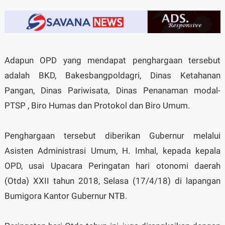
Adapun OPD yang mendapat penghargaan tersebut
adalah BKD, Bakesbangpoldagri, Dinas Ketahanan
Pangan, Dinas Pariwisata, Dinas Penanaman modal-
PTSP , Biro Humas dan Protokol dan Biro Umum.
Penghargaan tersebut diberikan Gubernur melalui
Asisten Administrasi Umum, H. Imhal, kepada kepala
OPD, usai Upacara Peringatan hari otonomi daerah
(Otda) XXII tahun 2018, Selasa (17/4/18) di lapangan
Bumigora Kantor Gubernur NTB.