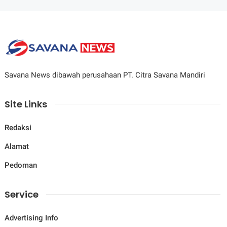
Savana News dibawah perusahaan PT. Citra Savana Mandiri
Site Links
Redaksi
Alamat
Pedoman
Service
Advertising Info