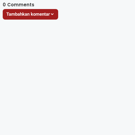
0
Comments
Tambahkan komentar