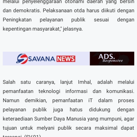
melalui penyelenggaraan otonami daerah yang bersih
dan demokratis. Pelaksanaan otda harus diikuti dengan
Peningkatan pelayanan publik sesuai dengan
kepentingan masyarakat," jelasnya.
Salah satu caranya, lanjut Imhal, adalah melalui
pemanfaatan teknologi informasi dan komunikasi.
Namun demikian, pemanfaatan iT dalam proses
pelayanan publik juga hatus didukung dengan
keteraediaan Sumber Daya Manusia yang mumpuni, agar
tujuan untuk melyani publik secara maksimal dapat
tercapai. (SV.01)