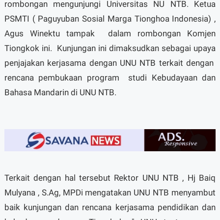
rombongan mengunjungi Universitas NU NTB. Ketua
PSMTI ( Paguyuban Sosial Marga Tionghoa Indonesia) ,
Agus Winektu tampak dalam rombongan Komjen
Tiongkok ini. Kunjungan ini dimaksudkan sebagai upaya
penjajakan kerjasama dengan UNU NTB terkait dengan
rencana pembukaan program studi Kebudayaan dan
Bahasa Mandarin di UNU NTB.
Terkait dengan hal tersebut Rektor UNU NTB , Hj Baiq
Mulyana , S.Ag, MPDi mengatakan UNU NTB menyambut
baik kunjungan dan rencana kerjasama pendidikan dan