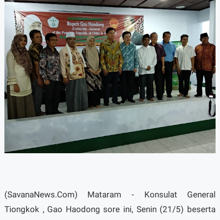
(SavanaNews.Com) Mataram - Konsulat General
Tiongkok , Gao Haodong sore ini, Senin (21/5) beserta