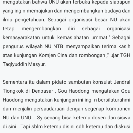
mengatakan bahwa UNU akan terbuka kepada siapapun
yang ingin memajukan dan mengembangkan budaya dan
ilmu pengetahuan. Sebagai organisasi besar NU akan
tetap mengembangkan diri sebagai organisasi
kemasyarakatan untuk kemaslahatan ummat." Sebagai
pengurus wilayah NU NTB menyampaikan terima kasih
atas kunjungan Komjen Cina dan rombongan ," ujar TGH
Taqiyuddin Masyur.
Sementara itu dalam pidato sambutan konsulat Jendral
Tiongkok di Denpasar , Gou Haodong mengatakan Gou
Haodong mengatakan kunjungan ini ingi n bersilaturahmi
dan menjalin persaudaraan dengan segenap komponen
NU dan UNU . Sy senang bisa ketemu dosen dan siswa
di sini . Tapi sblm ketemu disini sdh ketemu dan diskusi