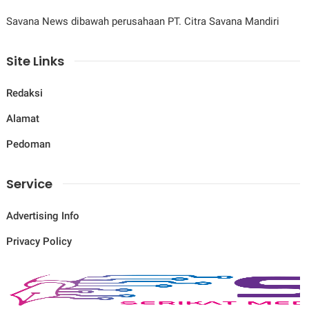
Savana News dibawah perusahaan PT. Citra Savana Mandiri
Site Links
Redaksi
Alamat
Pedoman
Service
Advertising Info
Privacy Policy