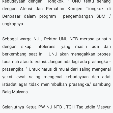
kebudayaan dengan Tiongkok. " UNU tentu senang
dengan Atensi dan Perhatian Komjen Tiongkok di
Denpasar dalam program pengembangan SDM ,"
ungkapnya
Sebagai warga NU , Rektor UNU NTB merasa prihatin
dengan sikap intoleransi yang masih ada dan
berkembang saat ini. UNU akan menegakkan proses
tasamuh atau toleransi. Jangan ada lagi ada prasangka -
prasangjka. " Untuk harus di mulai dari saling mengenal
yakni lewat saling mengenal kebudayaan dan adat
istiadat agar tidak menimbulkan prasangka," sambung
Baiq Mulyana.
Selanjutnya Ketua PW NU NTB , TGH Taqiuddin Masyur