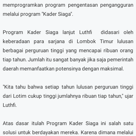
memprogramkan program pengentasan pengangguran
melalui program "Kader Siaga".
Program Kader Siaga lanjut Luthfi didasari oleh
keberadaan para sarjana di Lombok Timur lulusan
berbagai perguruan tinggi yang mencapai ribuan orang
tiap tahun. Jumlah itu sangat banyak jika saja pemerintah
daerah memanfaatkan potensinya dengan maksimal.
"Kita tahu bahwa setiap tahun lulusan perguruan tinggi
dari Lotim cukup tinggi jumlahnya ribuan tiap tahun," ujar
Luthfi.
Atas dasar itulah Program Kader Siaga ini salah satu
solusi untuk berdayakan mereka. Karena dimana melalui