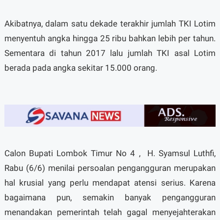
Akibatnya, dalam satu dekade terakhir jumlah TKI Lotim
menyentuh angka hingga 25 ribu bahkan lebih per tahun.
Sementara di tahun 2017 lalu jumlah TKI asal Lotim
berada pada angka sekitar 15.000 orang.
Calon Bupati Lombok Timur No 4 , H. Syamsul Luthfi,
Rabu (6/6) menilai persoalan pengangguran merupakan
hal krusial yang perlu mendapat atensi serius. Karena
bagaimana pun, semakin banyak pengangguran
menandakan pemerintah telah gagal menyejahterakan