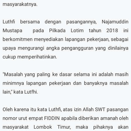
masyarakatnya.
Luthfi bersama dengan pasangannya, Najamuddin
Mustapa pada Pilkada Lotim tahun 2018 ini
berkomitmen menyediakan lapangan pekerjaan, sebagai
upaya mengurangi angka pengangguran yang dinilainya
cukup memperihatinkan.
"Masalah yang paling ke dasar selama ini adalah masih
minimnya lapangan pekerjaan dan banyaknya masalah
lain," kata Lutfhi.
Oleh karena itu kata Luthfi, atas izin Allah SWT pasangan
nomor urut empat FIDDIN apabila diberikan amanah oleh
masyarakat Lombok Timur, maka pihaknya akan