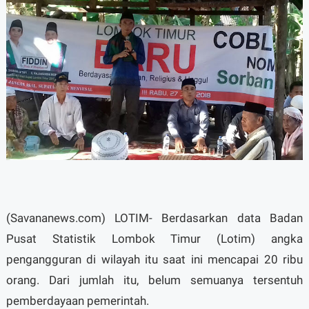
(Savananews.com) LOTIM- Berdasarkan data Badan
Pusat Statistik Lombok Timur (Lotim) angka
pengangguran di wilayah itu saat ini mencapai 20 ribu
orang. Dari jumlah itu, belum semuanya tersentuh
pemberdayaan pemerintah.