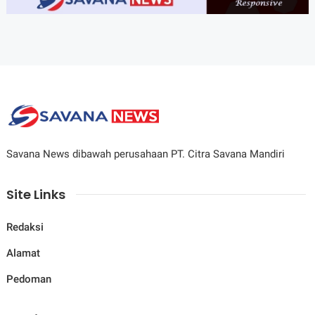
Savana News dibawah perusahaan PT. Citra Savana Mandiri
Site Links
Redaksi
Alamat
Pedoman