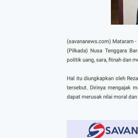
(savananews.com) Mataram -
(Pilkada) Nusa Tenggara Ba
politik uang, sara, fitnah dan 
Hal itu diungkapkan oleh Reza
tersebut. Dirinya mengajak m
dapat merusak nilai moral dan