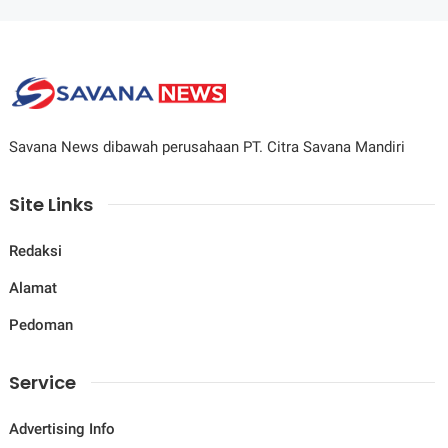
Savana News dibawah perusahaan PT. Citra Savana Mandiri
Site Links
Redaksi
Alamat
Pedoman
Service
Advertising Info