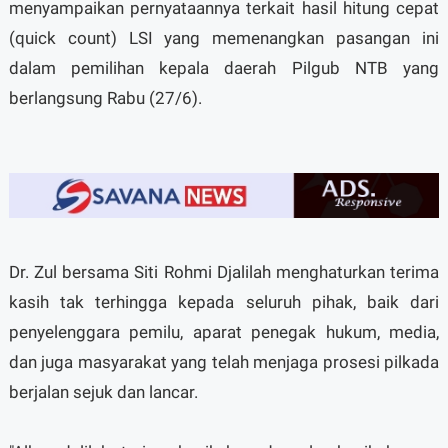
menyampaikan pernyataannya terkait hasil hitung cepat
(quick count) LSI yang memenangkan pasangan ini
dalam pemilihan kepala daerah Pilgub NTB yang
berlangsung Rabu (27/6).
Dr. Zul bersama Siti Rohmi Djalilah menghaturkan terima
kasih tak terhingga kepada seluruh pihak, baik dari
penyelenggara pemilu, aparat penegak hukum, media,
dan juga masyarakat yang telah menjaga prosesi pilkada
berjalan sejuk dan lancar.