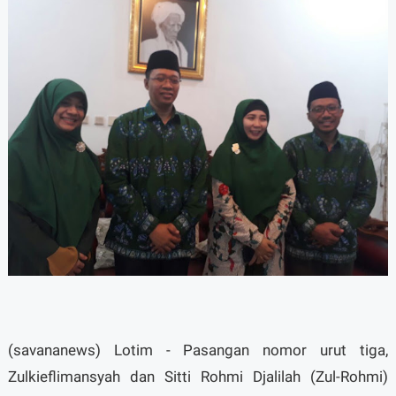
(savananews) Lotim - Pasangan nomor urut tiga,
Zulkieflimansyah dan Sitti Rohmi Djalilah (Zul-Rohmi)