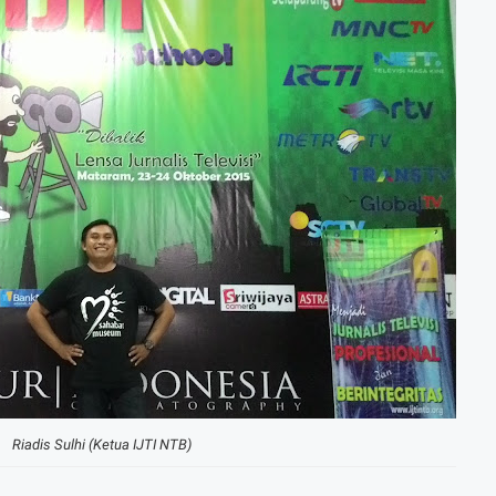
Riadis Sulhi (Ketua IJTI NTB)