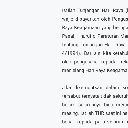
Istilah Tunjangan Hari Raya
wajib dibayarkan oleh Pengu
Raya Keagamaan yang berupa 
Pasal 1 huruf d Peraturan M
tentang Tunjangan Hari Raya
4/1994). Dari sini kita keta
oleh pengusaha kepada pek
menjelang Hari Raya Keagama
Jika dikerucutkan dalam k
tersebut ternyata tidak seluru
belum seluruhnya bisa mera
masing. Istilah THR saat ini 
besar kepada para seluruh 