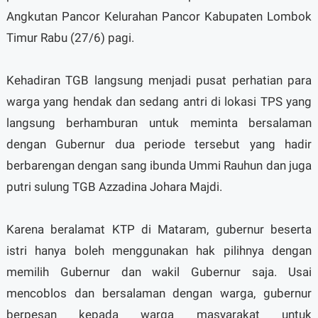
Angkutan Pancor Kelurahan Pancor Kabupaten Lombok
Timur Rabu (27/6) pagi.
Kehadiran TGB langsung menjadi pusat perhatian para
warga yang hendak dan sedang antri di lokasi TPS yang
langsung berhamburan untuk meminta bersalaman
dengan Gubernur dua periode tersebut yang hadir
berbarengan dengan sang ibunda Ummi Rauhun dan juga
putri sulung TGB Azzadina Johara Majdi.
Karena beralamat KTP di Mataram, gubernur beserta
istri hanya boleh menggunakan hak pilihnya dengan
memilih Gubernur dan wakil Gubernur saja. Usai
mencoblos dan bersalaman dengan warga, gubernur
berpesan kepada warga masyarakat untuk