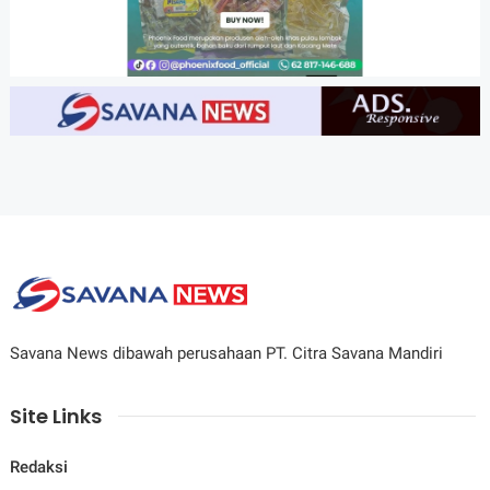
Savana News dibawah perusahaan PT. Citra Savana Mandiri
Site Links
Redaksi