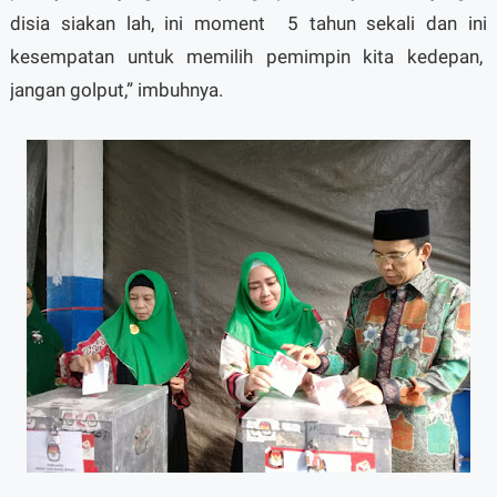
disia siakan lah, ini moment 5 tahun sekali dan ini
kesempatan untuk memilih pemimpin kita kedepan,
jangan golput,” imbuhnya.