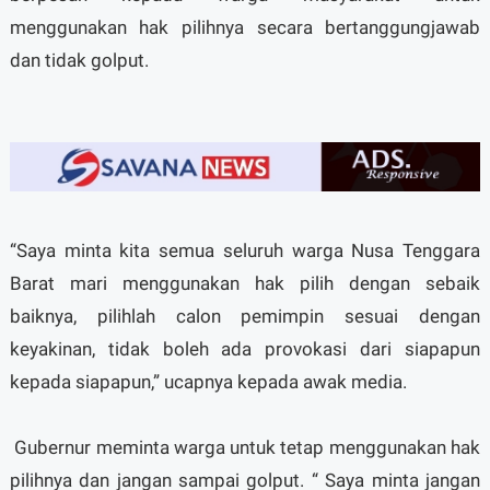
menggunakan hak pilihnya secara bertanggungjawab
dan tidak golput.
“Saya minta kita semua seluruh warga Nusa Tenggara
Barat mari menggunakan hak pilih dengan sebaik
baiknya, pilihlah calon pemimpin sesuai dengan
keyakinan, tidak boleh ada provokasi dari siapapun
kepada siapapun,” ucapnya kepada awak media.
Gubernur meminta warga untuk tetap menggunakan hak
pilihnya dan jangan sampai golput. “ Saya minta jangan