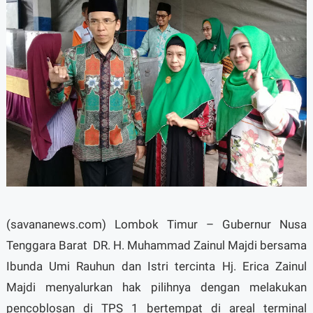
(savananews.com) Lombok Timur – Gubernur Nusa
Tenggara Barat DR. H. Muhammad Zainul Majdi bersama
Ibunda Umi Rauhun dan Istri tercinta Hj. Erica Zainul
Majdi menyalurkan hak pilihnya dengan melakukan
pencoblosan di TPS 1 bertempat di areal terminal