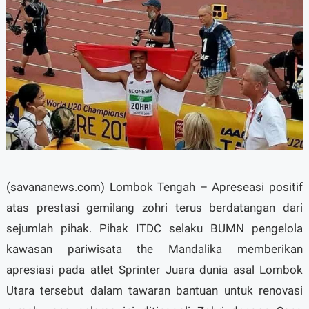
(savananews.com) Lombok Tengah – Apreseasi positif
atas prestasi gemilang zohri terus berdatangan dari
sejumlah pihak. Pihak ITDC selaku BUMN pengelola
kawasan pariwisata the Mandalika memberikan
apresiasi pada atlet Sprinter Juara dunia asal Lombok
Utara tersebut dalam tawaran bantuan untuk renovasi