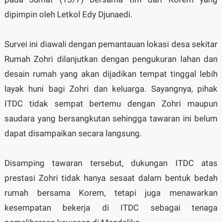
dipimpin oleh Letkol Edy Djunaedi.
Survei ini diawali dengan pemantauan lokasi desa sekitar
Rumah Zohri dilanjutkan dengan pengukuran lahan dan
desain rumah yang akan dijadikan tempat tinggal lebih
layak huni bagi Zohri dan keluarga. Sayangnya, pihak
ITDC tidak sempat bertemu dengan Zohri maupun
saudara yang bersangkutan sehingga tawaran ini belum
dapat disampaikan secara langsung.
Disamping tawaran tersebut, dukungan ITDC atas
prestasi Zohri tidak hanya sesaat dalam bentuk bedah
rumah bersama Korem, tetapi juga menawarkan
kesempatan bekerja di ITDC sebagai tenaga