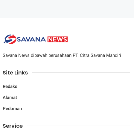
Savana News dibawah perusahaan PT. Citra Savana Mandiri
Site Links
Redaksi
Alamat
Pedoman
Service