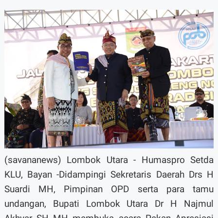
(savananews) Lombok Utara - Humaspro Setda
KLU, Bayan -Didampingi Sekretaris Daerah Drs H
Suardi MH, Pimpinan OPD serta para tamu
undangan, Bupati Lombok Utara Dr H Najmul