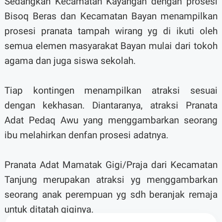
Sedangkan Kecamatan Kayangan dengan prosesi
Bisoq Beras dan Kecamatan Bayan menampilkan
prosesi pranata tampah wirang yg di ikuti oleh
semua elemen masyarakat Bayan mulai dari tokoh
agama dan juga siswa sekolah.
Tiap kontingen menampilkan atraksi sesuai
dengan kekhasan. Diantaranya, atraksi Pranata
Adat Pedaq Awu yang menggambarkan seorang
ibu melahirkan denfan prosesi adatnya.
Pranata Adat Mamatak Gigi/Praja dari Kecamatan
Tanjung merupakan atraksi yg menggambarkan
seorang anak perempuan yg sdh beranjak remaja
untuk ditatah giginya.