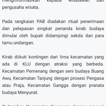
menginformasikan kepada wisatawan dan
pengusaha wisata.
Pada rangkaian PAB diadakan ritual penerimaan
dan pelepasan singkat penanda kirab budaya
dimulai oleh bupati didampingi sekda dan para
tamu undangan.
Kirab diikuti kontingen dari lima kecamatan yang
ada di KLU dengan atraksi yang berbeda.
Kecamatan Pemenang dengan seni budaya Buang
Awu, Kecamatan Tanjung dengan prosesi Pengasa
atau Praja, Kecamatan Gangga dengan pranata
budaya Menyunat.