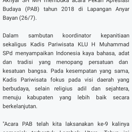
Akhyar SH MH membuka acara Pekan Apresiasi
Budaya (PAB) tahun 2018 di Lapangan Anyar
Bayan (26/7).
Dalam sambutan koordinator kepanitiaan
sekaligus Kadis Pariwisata KLU H Muhammad
SPd menyampaikan Indonesia kaya bahasa, adat
dan tradisi yang menopang persatuan dan
kesatuan bangsa. Pada kesempatan yang sama,
Kadis Pariwisata fokus pada visi daerah yang
berbudaya, selain religius adil dan sejahtera,
menuju kabupaten yang lebih baik secara
berkelanjutan.
"Acara PAB telah kita laksanakan ke-9 kalinya