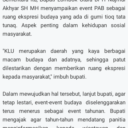
Akhyar SH MH menyampaikan event PAB sebagai
ruang ekspresi budaya yang ada di gumi tioq tata
tunaq. Aspek penting dalam kehidupan sosial
masyarakat.
"KLU merupakan daerah yang kaya berbagai
macam budaya dan adatnya, sehingga patut
dilestarikan dengan memberikan ruang ekspresi
kepada masyarakat," imbuh bupati.
Dalam mewujudkan hal tersebut, lanjut bupati, agar
tetap lestari, event-event budaya
diselenggarakan
terus menerus sebagai event tahunan. Bupati
mengajak agar tahun-tahun mendatang panitia