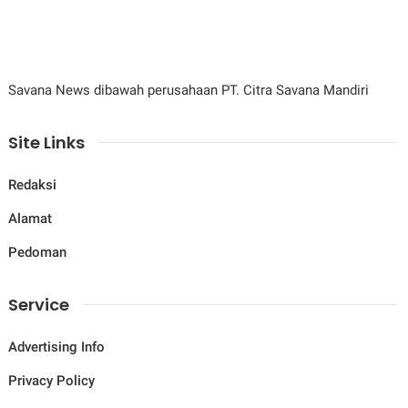
Savana News dibawah perusahaan PT. Citra Savana Mandiri
Site Links
Redaksi
Alamat
Pedoman
Service
Advertising Info
Privacy Policy