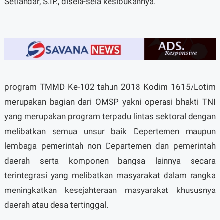
Setiandar, S.IP., disela-sela kesibukannya.
program TMMD Ke-102 tahun 2018 Kodim 1615/Lotim
merupakan bagian dari OMSP yakni operasi bhakti TNI
yang merupakan program terpadu lintas sektoral dengan
melibatkan semua unsur baik Depertemen maupun
lembaga pemerintah non Departemen dan pemerintah
daerah serta komponen bangsa lainnya secara
terintegrasi yang melibatkan masyarakat dalam rangka
meningkatkan kesejahteraan masyarakat khususnya
daerah atau desa tertinggal.