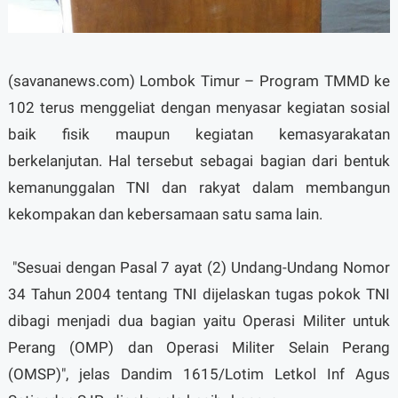
(savananews.com) Lombok Timur – Program TMMD ke
102 terus menggeliat dengan menyasar kegiatan sosial
baik fisik maupun kegiatan kemasyarakatan
berkelanjutan. Hal tersebut sebagai bagian dari bentuk
kemanunggalan TNI dan rakyat dalam membangun
kekompakan dan kebersamaan satu sama lain.
"Sesuai dengan Pasal 7 ayat (2) Undang-Undang Nomor
34 Tahun 2004 tentang TNI dijelaskan tugas pokok TNI
dibagi menjadi dua bagian yaitu Operasi Militer untuk
Perang (OMP) dan Operasi Militer Selain Perang
(OMSP)", jelas Dandim 1615/Lotim Letkol Inf Agus