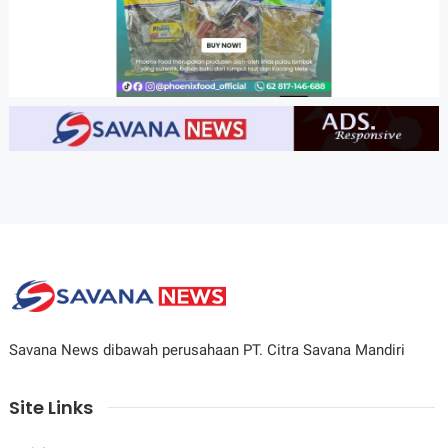
Savana News dibawah perusahaan PT. Citra Savana Mandiri
Site Links