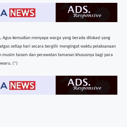
an, Agus kemudian menyapa warga yang berada dilokasi yang
tgas setiap hari secara bergilir mengingat waktu pelaksanaan
 musim tanam dan perawatan tamanan khususnya bagi para
waru. (*)