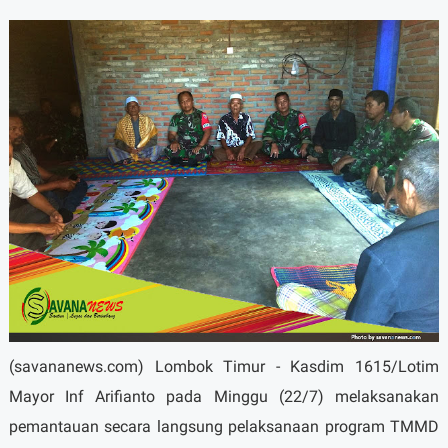
(savananews.com) Lombok Timur - Kasdim 1615/Lotim
Mayor Inf Arifianto pada Minggu (22/7) melaksanakan
pemantauan secara langsung pelaksanaan program TMMD