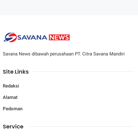
Savana News dibawah perusahaan PT. Citra Savana Mandiri
Site Links
Redaksi
Alamat
Pedoman
Service