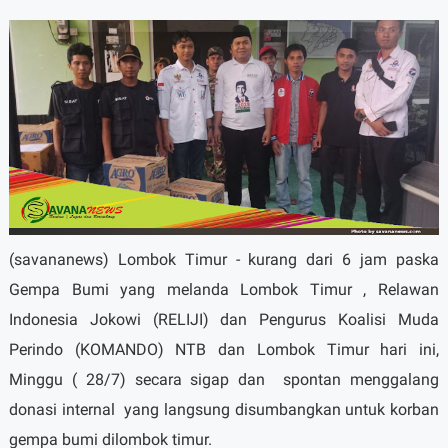
(savananews) Lombok Timur - kurang dari 6 jam paska
Gempa Bumi yang melanda Lombok Timur , Relawan
Indonesia Jokowi (RELIJI) dan Pengurus Koalisi Muda
Perindo (KOMANDO) NTB dan Lombok Timur hari ini,
Minggu ( 28/7) secara sigap dan
spontan menggalang
donasi internal
yang langsung disumbangkan untuk korban
gempa bumi dilombok timur.