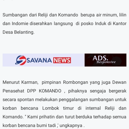
Sumbangan dari Reliji dan Komando
berupa air minum, lilin
dan Indomie diserahkan langsung
di posko Induk di Kantor
Desa Belanting.
Menurut Karman,
pimpinan Rombongan yang juga Dewan
Penasehat DPP KOMANDO , pihaknya sengaja bergerak
secara spontan melakukan penggalangan sumbangan untuk
korban bencana Lombok timur di internal Reliji dan
Komando. " Kami prihatin dan turut berduka terhadap semua
korban bencana bumi tadi ,' ungkapnya .