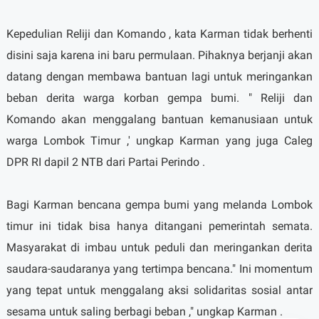
Kepedulian Reliji dan Komando , kata Karman tidak berhenti
disini saja karena ini baru permulaan. Pihaknya berjanji akan
datang dengan membawa bantuan lagi untuk meringankan
beban derita warga korban gempa bumi. " Reliji dan
Komando akan menggalang bantuan kemanusiaan untuk
warga Lombok Timur ,' ungkap Karman yang juga Caleg
DPR RI dapil 2 NTB dari Partai Perindo .
Bagi Karman bencana gempa bumi yang melanda Lombok
timur ini tidak bisa hanya ditangani pemerintah semata.
Masyarakat di imbau untuk peduli dan meringankan derita
saudara-saudaranya yang tertimpa bencana." Ini momentum
yang tepat untuk menggalang aksi solidaritas sosial antar
sesama untuk saling berbagi beban ," ungkap Karman .