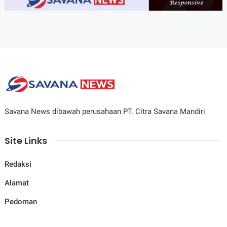
Savana News dibawah perusahaan PT. Citra Savana Mandiri
Site Links
Redaksi
Alamat
Pedoman