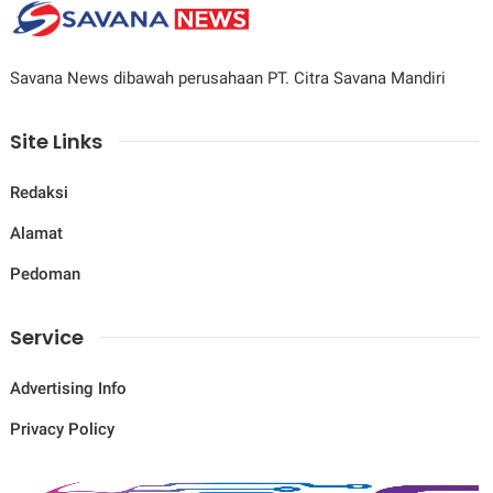
Savana News dibawah perusahaan PT. Citra Savana Mandiri
Site Links
Redaksi
Alamat
Pedoman
Service
Advertising Info
Privacy Policy