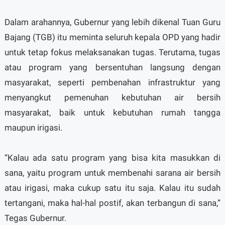
Dalam arahannya, Gubernur yang lebih dikenal Tuan Guru
Bajang (TGB) itu meminta seluruh kepala OPD yang hadir
untuk tetap fokus melaksanakan tugas. Terutama, tugas
atau program yang bersentuhan langsung dengan
masyarakat, seperti pembenahan infrastruktur yang
menyangkut pemenuhan kebutuhan air bersih
masyarakat, baik untuk kebutuhan rumah tangga
maupun irigasi.
“Kalau ada satu program yang bisa kita masukkan di
sana, yaitu program untuk membenahi sarana air bersih
atau irigasi, maka cukup satu itu saja. Kalau itu sudah
tertangani, maka hal-hal postif, akan terbangun di sana,”
Tegas Gubernur.