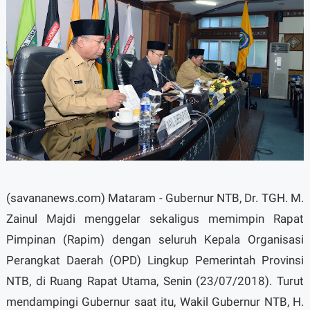
(savananews.com) Mataram - Gubernur NTB, Dr. TGH. M.
Zainul Majdi menggelar sekaligus memimpin Rapat
Pimpinan (Rapim) dengan seluruh Kepala Organisasi
Perangkat Daerah (OPD) Lingkup Pemerintah Provinsi
NTB, di Ruang Rapat Utama, Senin (23/07/2018). Turut
mendampingi Gubernur saat itu, Wakil Gubernur NTB, H.