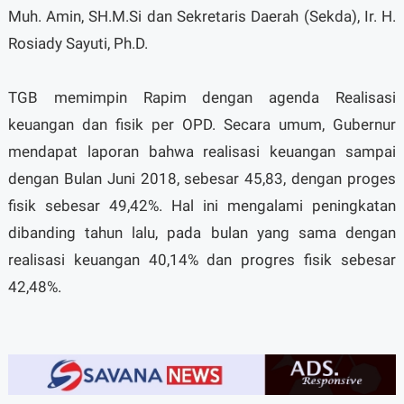
Muh. Amin, SH.M.Si dan Sekretaris Daerah (Sekda), Ir. H.
Rosiady Sayuti, Ph.D.
TGB memimpin Rapim dengan agenda Realisasi
keuangan dan fisik per OPD. Secara umum, Gubernur
mendapat laporan bahwa realisasi keuangan sampai
dengan Bulan Juni 2018, sebesar 45,83, dengan proges
fisik sebesar 49,42%. Hal ini mengalami peningkatan
dibanding tahun lalu, pada bulan yang sama dengan
realisasi keuangan 40,14% dan progres fisik sebesar
42,48%.