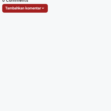
0
Comments
Tambahkan komentar