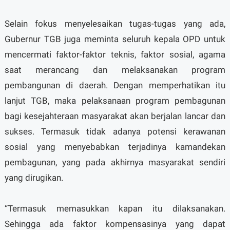
Selain fokus menyelesaikan tugas-tugas yang ada,
Gubernur TGB juga meminta seluruh kepala OPD untuk
mencermati faktor-faktor teknis, faktor sosial, agama
saat merancang dan melaksanakan program
pembangunan di daerah. Dengan memperhatikan itu
lanjut TGB, maka pelaksanaan program pembagunan
bagi kesejahteraan masyarakat akan berjalan lancar dan
sukses. Termasuk tidak adanya potensi kerawanan
sosial yang menyebabkan terjadinya kamandekan
pembagunan, yang pada akhirnya masyarakat sendiri
yang dirugikan.
“Termasuk memasukkan kapan itu dilaksanakan.
Sehingga ada faktor kompensasinya yang dapat