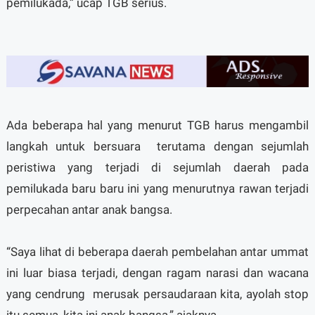
pemilukada,” ucap TGB serius.
Ada beberapa hal yang menurut TGB harus mengambil
langkah untuk bersuara terutama dengan sejumlah
peristiwa yang terjadi di sejumlah daerah pada
pemilukada baru baru ini yang menurutnya rawan terjadi
perpecahan antar anak bangsa.
“Saya lihat di beberapa daerah pembelahan antar ummat
ini luar biasa terjadi, dengan ragam narasi dan wacana
yang cendrung merusak persaudaraan kita, ayolah stop