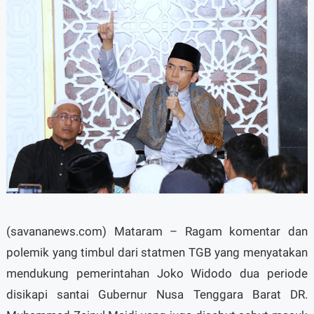
(savananews.com) Mataram – Ragam komentar dan
polemik yang timbul dari statmen TGB yang menyatakan
mendukung pemerintahan Joko Widodo dua periode
disikapi santai Gubernur Nusa Tenggara Barat DR.