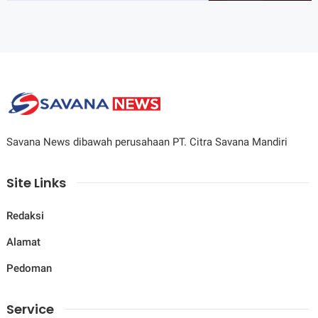
Savana News dibawah perusahaan PT. Citra Savana Mandiri
Site Links
Redaksi
Alamat
Pedoman
Service