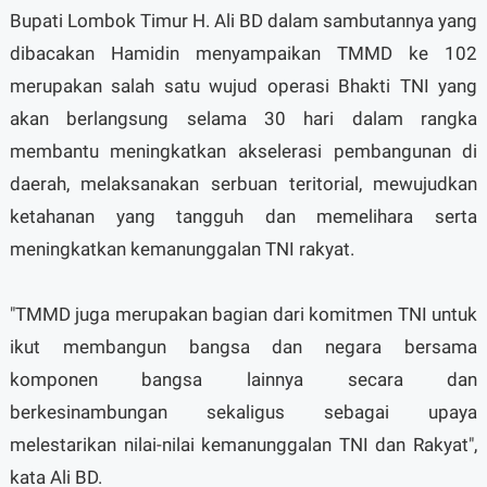
Bupati Lombok Timur H. Ali BD dalam sambutannya yang
dibacakan Hamidin menyampaikan TMMD ke 102
merupakan salah satu wujud operasi Bhakti TNI yang
akan berlangsung selama 30 hari dalam rangka
membantu meningkatkan akselerasi pembangunan di
daerah, melaksanakan serbuan teritorial, mewujudkan
ketahanan yang tangguh dan memelihara serta
meningkatkan kemanunggalan TNI rakyat.
"TMMD juga merupakan bagian dari komitmen TNI untuk
ikut membangun bangsa dan negara bersama
komponen bangsa lainnya secara dan
berkesinambungan sekaligus sebagai upaya
melestarikan nilai-nilai kemanunggalan TNI dan Rakyat",
kata Ali BD.