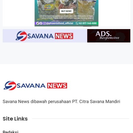
Savana News dibawah perusahaan PT. Citra Savana Mandiri
Site Links
Redaksi