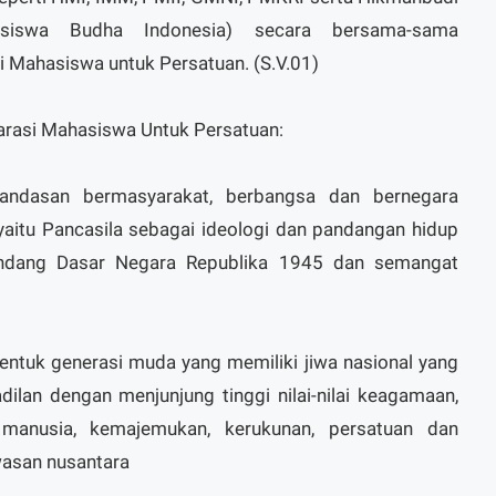
siswa Budha Indonesia) secara bersama-sama
Mahasiswa untuk Persatuan. (S.V.01)
larasi Mahasiswa Untuk Persatuan:
andasan bermasyarakat, berbangsa dan bernegara
yaitu Pancasila sebagai ideologi dan pandangan hidup
Undang Dasar Negara Republika 1945 dan semangat
uk generasi muda yang memiliki jiwa nasional yang
adilan dengan menjunjung tinggi nilai-nilai keagamaan,
 manusia, kemajemukan, kerukunan, persatuan dan
asan nusantara