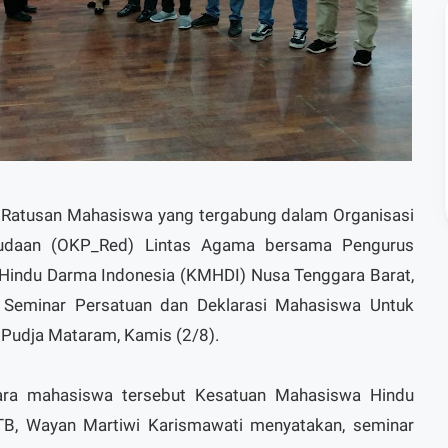
Ratusan Mahasiswa yang tergabung dalam Organisasi
daan (OKP_Red) Lintas Agama bersama Pengurus
Hindu Darma Indonesia (KMHDI) Nusa Tenggara Barat,
Seminar Persatuan dan Deklarasi Mahasiswa Untuk
 Pudja Mataram, Kamis (2/8).
para mahasiswa tersebut Kesatuan Mahasiswa Hindu
B, Wayan Martiwi Karismawati menyatakan, seminar