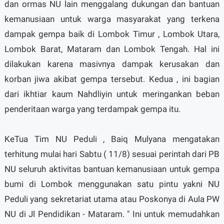
dan ormas NU lain menggalang dukungan dan bantuan
kemanusiaan untuk warga masyarakat yang terkena
dampak gempa baik di Lombok Timur , Lombok Utara,
Lombok Barat, Mataram dan Lombok Tengah. Hal ini
dilakukan karena masivnya dampak kerusakan dan
korban jiwa akibat gempa tersebut. Kedua , ini bagian
dari ikhtiar kaum Nahdliyin untuk meringankan beban
penderitaan warga yang terdampak gempa itu.
KeTua Tim NU Peduli , Baiq Mulyana mengatakan
terhitung mulai hari Sabtu ( 11/8) sesuai perintah dari PB
NU seluruh aktivitas bantuan kemanusiaan untuk gempa
bumi di Lombok menggunakan satu pintu yakni NU
Peduli yang sekretariat utama atau Poskonya di Aula PW
NU di Jl Pendidikan - Mataram. " Ini untuk memudahkan