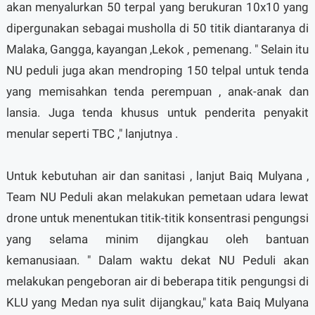
akan menyalurkan 50 terpal yang berukuran 10x10 yang
dipergunakan sebagai musholla di 50 titik diantaranya di
Malaka, Gangga, kayangan ,Lekok , pemenang. " Selain itu
NU peduli juga akan mendroping 150 telpal untuk tenda
yang memisahkan tenda perempuan , anak-anak dan
lansia. Juga tenda khusus untuk penderita penyakit
menular seperti TBC ," lanjutnya .
Untuk kebutuhan air dan sanitasi , lanjut Baiq Mulyana ,
Team NU Peduli akan melakukan pemetaan udara lewat
drone untuk menentukan titik-titik konsentrasi pengungsi
yang selama minim dijangkau oleh bantuan
kemanusiaan. " Dalam waktu dekat NU Peduli akan
melakukan pengeboran air di beberapa titik pengungsi di
KLU yang Medan nya sulit dijangkau," kata Baiq Mulyana