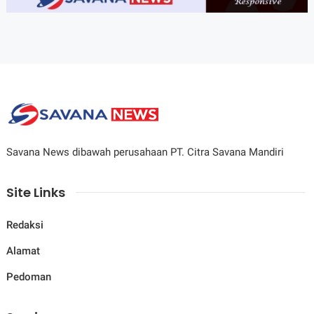
Savana News dibawah perusahaan PT. Citra Savana Mandiri
Site Links
Redaksi
Alamat
Pedoman