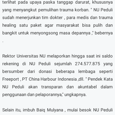
terlihat pada upaya paska tanggap darurat, khususnya
yang menyangkut pemulihan trauma korban. " NU Peduli
sudah menerjunkan tim dokter , para medis dan trauma
healing satu paket agar masyarakat bisa pulih dan
bangkit untuk menyongsong masa depannya ," bebernya
.
Rektor Universitas NU melaporkan hingga saat ini saldo
rekening di NU Peduli sejumlah 274.577.875 yang
bersumber dari donasi beberapa lembaga seperti
Freeport , PT China Harbour Indonesia ,dll. " Pendek Kata
NU Peduli akan transparan dan akuntabel dalam
penggunaan dan pelaporannya," ungkapnya.
Selain itu, imbuh Baiq Mulyana , mulai besok NU Peduli