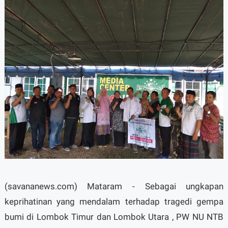
(savananews.com) Mataram - Sebagai ungkapan
keprihatinan yang mendalam terhadap tragedi gempa
bumi di Lombok Timur dan Lombok Utara , PW NU NTB