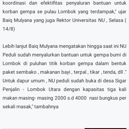
koordinasi dan efektifitas penyaluran bantuan untuk
korban gempa se pulau Lombok yang terdampak," ujar
Baiq Mulyana yang juga Rektor Universitas NU , Selasa (
14/8)
Lebih lanjut Baiq Mulyana mengatakan hingga saat ini NU
Peduli sudah menyalurkan bantuan untuk gempa bumi di
Lombok di puluhan titik korban gempa dalam bentuk
paket sembako , makanan bayi , terpal , tikar , tenda, dll ."
Untuk dapur umum , NU peduli sudah buka di desa Sigar
Penjalin - Lombok Utara dengan kapasitas tiga kali
makan masing- masing 2000 s.d 4000 nasi bungkus per
sekali masak," tambahnya