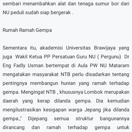
sembari menambahkan alat dan tenaga sumur bor dari
NU peduli sudah siap bergerak .
Rumah Ramah Gempa
Sementara itu, akademisi Universitas Brawijaya yang
juga Wakil Ketua PP Persatuan Guru NU ( Pergunu) Dr
Eng Fadly Usman bertempat di Aula PW NU Mataram
mengatakan masyarakat NTB perlu disadarkan tentang
pentingnya membangun hunian yang ramah terhadap
gempa. Mengingat NTB , khususnya Lombok merupakan
daerah yang kerap dilanda gempa. Dia kemudian
mengilustrasikan kesigapan warga Jepang jika dilanda
gempa.," Dijepang semua struktur bangunannya
dirancang dan ramah terhadap gempa untuk