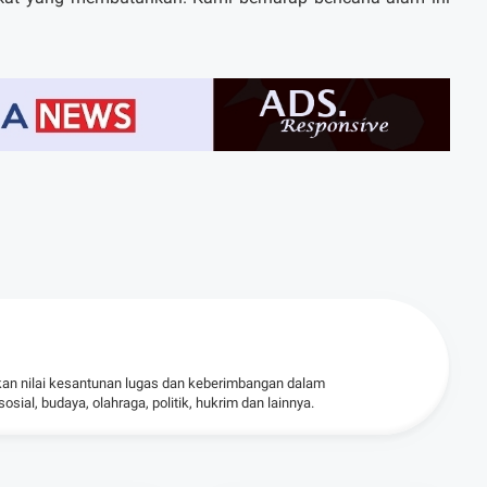
)
kan nilai kesantunan lugas dan keberimbangan dalam
ial, budaya, olahraga, politik, hukrim dan lainnya.