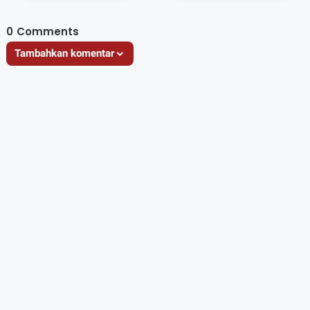
0
Comments
Tambahkan komentar