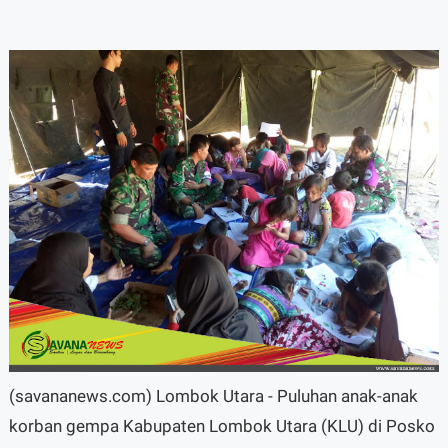
(savananews.com) Lombok Utara - Puluhan anak-anak
korban gempa Kabupaten Lombok Utara (KLU) di Posko