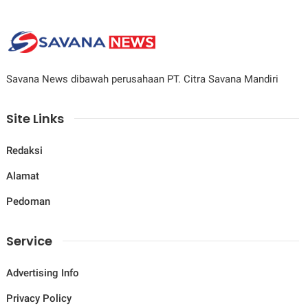
Savana News dibawah perusahaan PT. Citra Savana Mandiri
Site Links
Redaksi
Alamat
Pedoman
Service
Advertising Info
Privacy Policy