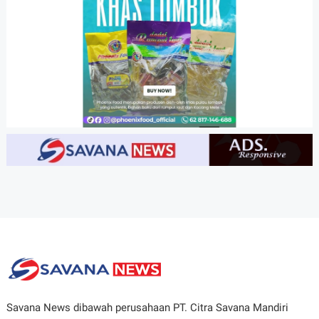
Savana News dibawah perusahaan PT. Citra Savana Mandiri