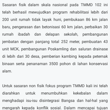
Sasaran fisik dalam skala nasional pada TMMD 102 ini
telah berhasil mewujudkan program rehabilitasi lebih dari
200 unit rumah tidak layak huni, pembukaan 86 km jalan
baru, pengerasan dan betonisasi 60 km jalan, perbaikan 30
rumah ibadah dan delapan sekolah, pembangunan
jembatan dengan panjang total 252 meter, pembuatan 43
unit MCK, pembangunan Poskamling dan saluran drainase
di lebih dari 30 desa, pemberian kambing kepada peternak
binaan serta penanaman 3500 pohon di lahan konservasi
alam.
Untuk sasaran non fisik fokus program TMMD kali ini telah
diarahkan untuk menumbuhkan kekebalan dalam
menghadapi isu-isu disintegrasi Bangsa dan hal-hal yang
mengarah kepada konflik sosial. Dalam mencapai tujuan