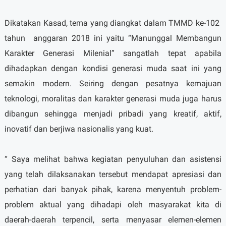
Dikatakan Kasad, tema yang diangkat dalam TMMD ke-102
tahun
anggaran 2018 ini yaitu “Manunggal Membangun
Karakter Generasi Milenial” sangatlah tepat apabila
dihadapkan dengan kondisi generasi muda saat ini yang
semakin modern. Seiring dengan pesatnya kemajuan
teknologi, moralitas dan karakter generasi muda juga harus
dibangun sehingga menjadi pribadi yang kreatif, aktif,
inovatif dan berjiwa nasionalis yang kuat.
“ Saya melihat bahwa kegiatan penyuluhan dan asistensi
yang telah dilaksanakan tersebut mendapat apresiasi dan
perhatian dari banyak pihak, karena menyentuh problem-
problem aktual yang dihadapi oleh masyarakat kita di
daerah-daerah terpencil, serta menyasar elemen-elemen