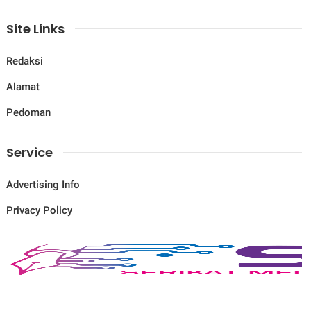
Site Links
Redaksi
Alamat
Pedoman
Service
Advertising Info
Privacy Policy