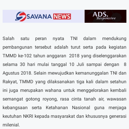
Salah satu peran nyata TNI dalam mendukung
pembangunan tersebut adalah turut serta pada kegiatan
TMMD ke-102 tahun anggaran
2018 yang diselenggarakan
selama 30 hari mulai tanggal 10 Juli sampai dengan
8
Agustus 2018. Selain mewujudkan kemanunggalan TNI dan
Rakyat, TMMD yang dilaksanakan tiga kali dalam setahun
ini juga merupakan wahana untuk menggelorakan kembali
semangat gotong royong, rasa cinta tanah air, wawasan
kebangsaan serta Ketahanan Nasional guna menjaga
keutuhan NKRI kepada masyarakat dan khususnya generasi
milenial.