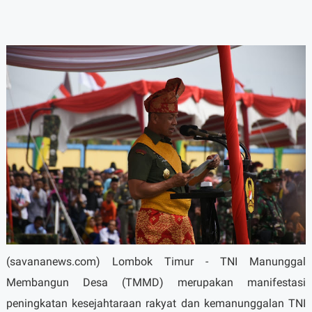
(savananews.com) Lombok Timur - TNI Manunggal
Membangun Desa (TMMD) merupakan manifestasi
peningkatan kesejahtaraan rakyat dan kemanunggalan TNI