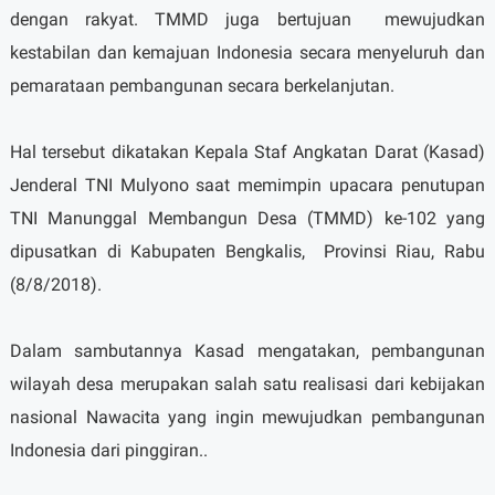
dengan rakyat. TMMD juga bertujuan
mewujudkan
kestabilan dan kemajuan Indonesia secara menyeluruh dan
pemarataan pembangunan secara berkelanjutan.
Hal tersebut dikatakan Kepala Staf Angkatan Darat (Kasad)
Jenderal TNI Mulyono saat memimpin upacara penutupan
TNI Manunggal Membangun Desa (TMMD) ke-102 yang
dipusatkan di Kabupaten Bengkalis,
Provinsi Riau, Rabu
(8/8/2018).
Dalam sambutannya Kasad mengatakan, pembangunan
wilayah desa merupakan salah satu realisasi dari kebijakan
nasional Nawacita yang ingin mewujudkan pembangunan
Indonesia dari pinggiran..