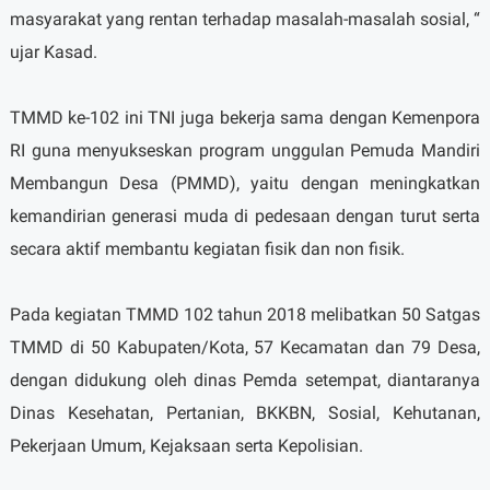
masyarakat yang rentan terhadap masalah-masalah sosial, “
ujar Kasad.
TMMD ke-102 ini TNI juga bekerja sama dengan Kemenpora
RI guna menyukseskan program unggulan Pemuda Mandiri
Membangun Desa (PMMD), yaitu dengan meningkatkan
kemandirian generasi muda di pedesaan dengan turut serta
secara aktif membantu kegiatan fisik dan non fisik.
Pada kegiatan TMMD 102 tahun 2018 melibatkan 50 Satgas
TMMD di 50 Kabupaten/Kota, 57 Kecamatan dan 79 Desa,
dengan didukung oleh dinas Pemda setempat, diantaranya
Dinas Kesehatan, Pertanian, BKKBN, Sosial, Kehutanan,
Pekerjaan Umum, Kejaksaan serta Kepolisian.