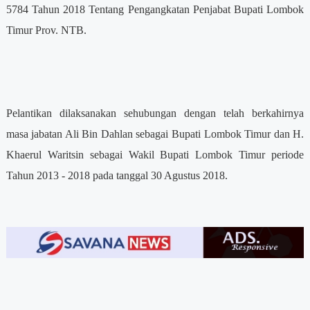
5784 Tahun 2018 Tentang Pengangkatan Penjabat Bupati Lombok
Timur Prov. NTB.
Pelantikan dilaksanakan sehubungan dengan telah berkahirnya
masa jabatan Ali Bin Dahlan sebagai Bupati Lombok Timur dan H.
Khaerul Waritsin sebagai Wakil Bupati Lombok Timur periode
Tahun 2013 - 2018 pada tanggal 30 Agustus 2018.