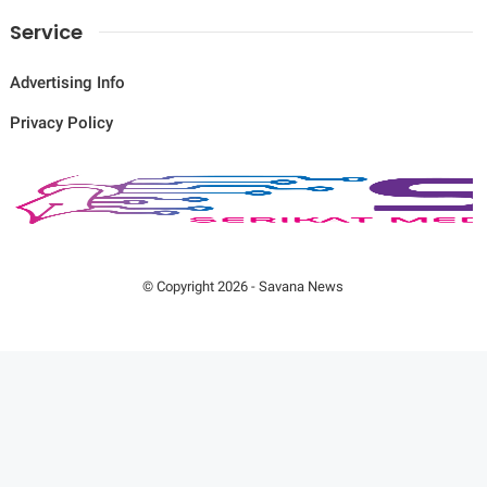
Service
Advertising Info
Privacy Policy
© Copyright
2026
-
Savana News