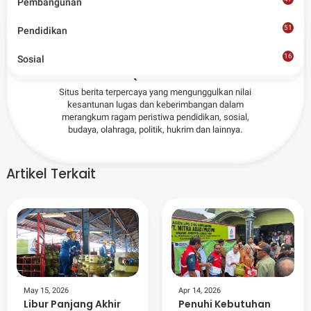
Pembangunan
51
Pendidikan
16
Admin
Sosial
8
Situs berita terpercaya yang mengunggulkan nilai
kesantunan lugas dan keberimbangan dalam
merangkum ragam peristiwa pendidikan, sosial,
budaya, olahraga, politik, hukrim dan lainnya.
Artikel Terkait
May 15, 2026
Apr 14, 2026
Libur Panjang Akhir
Penuhi Kebutuhan