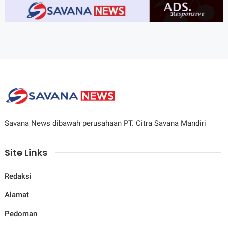
Savana News dibawah perusahaan PT. Citra Savana Mandiri
Site Links
Redaksi
Alamat
Pedoman