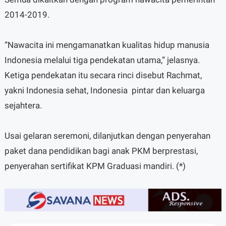
2014-2019.
“Nawacita ini mengamanatkan kualitas hidup manusia
Indonesia melalui tiga pendekatan utama,” jelasnya.
Ketiga pendekatan itu secara rinci disebut Rachmat,
yakni Indonesia sehat, Indonesia pintar dan keluarga
sejahtera.
Usai gelaran seremoni, dilanjutkan dengan penyerahan
paket dana pendidikan bagi anak PKM berprestasi,
penyerahan sertifikat KPM Graduasi mandiri. (*)