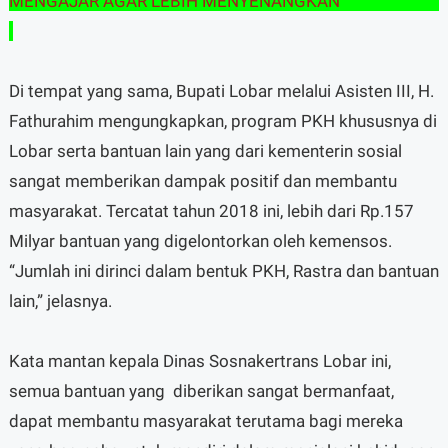
MENGAJAR AGAR LEBIH MENYENANGKAN
Di tempat yang sama, Bupati Lobar melalui Asisten III, H.
Fathurahim mengungkapkan, program PKH khususnya di
Lobar serta bantuan lain yang dari kementerin sosial
sangat memberikan dampak positif dan membantu
masyarakat. Tercatat tahun 2018 ini, lebih dari Rp.157
Milyar bantuan yang digelontorkan oleh kemensos.
“Jumlah ini dirinci dalam bentuk PKH, Rastra dan bantuan
lain,” jelasnya.
Kata mantan kepala Dinas Sosnakertrans Lobar ini,
semua bantuan yang diberikan sangat bermanfaat,
dapat membantu masyarakat terutama bagi mereka