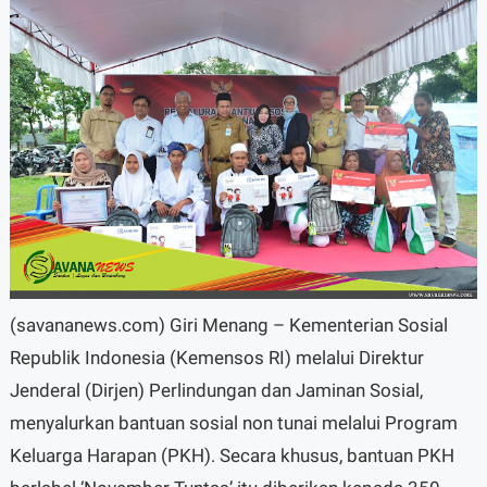
(savananews.com) Giri Menang – Kementerian Sosial
Republik Indonesia (Kemensos RI) melalui Direktur
Jenderal (Dirjen) Perlindungan dan Jaminan Sosial,
menyalurkan bantuan sosial non tunai melalui Program
Keluarga Harapan (PKH). Secara khusus, bantuan PKH