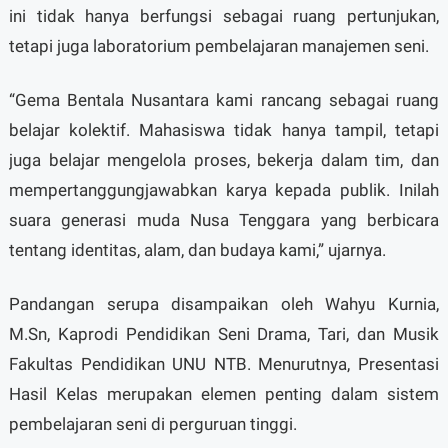
ini tidak hanya berfungsi sebagai ruang pertunjukan,
tetapi juga laboratorium pembelajaran manajemen seni.
“Gema Bentala Nusantara kami rancang sebagai ruang
belajar kolektif. Mahasiswa tidak hanya tampil, tetapi
juga belajar mengelola proses, bekerja dalam tim, dan
mempertanggungjawabkan karya kepada publik. Inilah
suara generasi muda Nusa Tenggara yang berbicara
tentang identitas, alam, dan budaya kami,” ujarnya.
Pandangan serupa disampaikan oleh Wahyu Kurnia,
M.Sn, Kaprodi Pendidikan Seni Drama, Tari, dan Musik
Fakultas Pendidikan UNU NTB. Menurutnya, Presentasi
Hasil Kelas merupakan elemen penting dalam sistem
pembelajaran seni di perguruan tinggi.