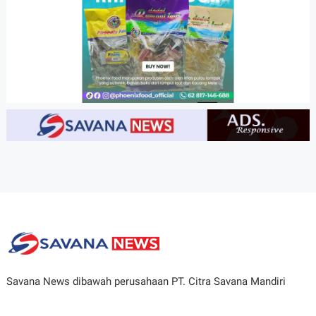
Savana News dibawah perusahaan PT. Citra Savana Mandiri