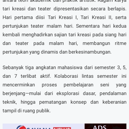
tari kreasi dan teater dipresentasikan secara berlapis.
Hari pertama diisi Tari Kreasi I, Tari Kreasi II, serta
pertunjukan teater malam hari. Sementara hari kedua
kembali menghadirkan sajian tari kreasi pada siang hari
dan teater pada malam hari, membangun ritme
pertunjukan yang dinamis dan berkesinambungan.
Sebanyak tiga angkatan mahasiswa dari semester 3, 5,
dan 7 terlibat aktif. Kolaborasi lintas semester ini
mencerminkan proses pembelajaran seni yang
berjenjang—mulai dari eksplorasi dasar, pendalaman
teknik, hingga pematangan konsep dan keberanian
tampil di ruang publik.