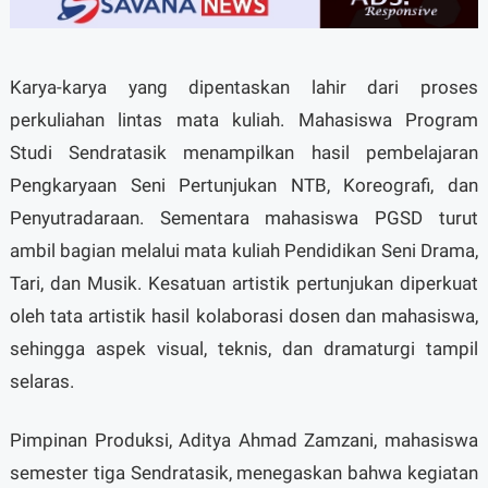
Karya-karya yang dipentaskan lahir dari proses
perkuliahan lintas mata kuliah. Mahasiswa Program
Studi Sendratasik menampilkan hasil pembelajaran
Pengkaryaan Seni Pertunjukan NTB, Koreografi, dan
Penyutradaraan. Sementara mahasiswa PGSD turut
ambil bagian melalui mata kuliah Pendidikan Seni Drama,
Tari, dan Musik. Kesatuan artistik pertunjukan diperkuat
oleh tata artistik hasil kolaborasi dosen dan mahasiswa,
sehingga aspek visual, teknis, dan dramaturgi tampil
selaras.
Pimpinan Produksi, Aditya Ahmad Zamzani, mahasiswa
semester tiga Sendratasik, menegaskan bahwa kegiatan