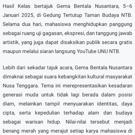
Hasil Kelas bertajuk Gema Bentala Nusantara, 5–6
Januari 2025, di Gedung Tertutup Taman Budaya NTB.
Selama dua hari, mahasiswa menghidupkan panggung
sebagai ruang uji gagasan, ekspresi, dan tanggung jawab
artistik, yang juga dapat disaksikan publik secara gratis
maupun melalui siaran langsung YouTube UNU NTB.
Lebih dari sekadar tajuk acara, Gema Bentala Nusantara
dimaknai sebagai suara kebangkitan kultural masyarakat
Nusa Tenggara. Tema ini merepresentasikan kesadaran
generasi muda untuk tidak lagi berada dalam posisi
diam, melainkan tampil menyuarakan identitas, daya
cipta, serta kepedulian terhadap alam dan budaya
sebagai warisan hidup. Nilai-nilai tersebut menjadi
benang merah yang merajut setiap karya mahasiswa di