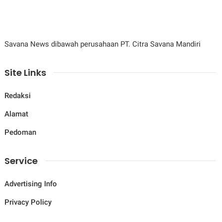
Redaksi
Alamat
Pedoman
Service
Advertising Info
Privacy Policy
© Copyright
2026
-
Savana News