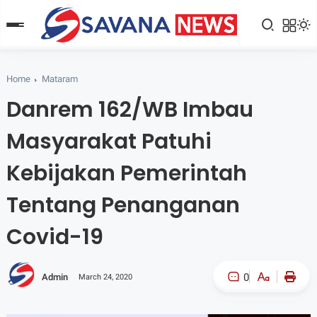
Home
Mataram
Danrem 162/WB Imbau
Masyarakat Patuhi
Kebijakan Pemerintah
Tentang Penanganan
Covid-19
0
Admin
March 24, 2020