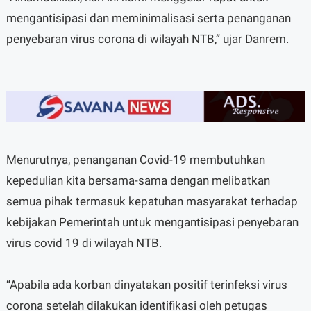
mengantisipasi dan meminimalisasi serta penanganan
penyebaran virus corona di wilayah NTB,” ujar Danrem.
Menurutnya, penanganan Covid-19 membutuhkan
kepedulian kita bersama-sama dengan melibatkan
semua pihak termasuk kepatuhan masyarakat terhadap
kebijakan Pemerintah untuk mengantisipasi penyebaran
virus covid 19 di wilayah NTB.
“Apabila ada korban dinyatakan positif terinfeksi virus
corona setelah dilakukan identifikasi oleh petugas