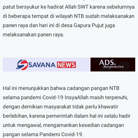
patut bersyukur ke hadirat Allah SWT karena sebelumnya
di beberapa tempat di wilayah NTB sudah melaksanakan
panen raya dan hari ini di desa Gapura Pujut juga
melaksanakan panen raya.
Hal ini menunjukkan bahwa cadangan pangan NTB
selama pandemi Covid-19 InsyaAllah masih terpenuhi,
dengan demikian masyarakat tidak perlu khawatir
berlebihan, karena pemerintah dalam hal ini selalu hadir
untuk mengawal, mengamankan kesedian cadangan
pangan selama Pandemi Covid-19.