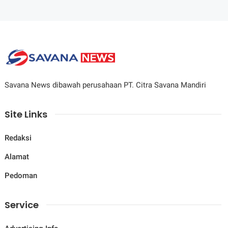
Savana News dibawah perusahaan PT. Citra Savana Mandiri
Site Links
Redaksi
Alamat
Pedoman
Service