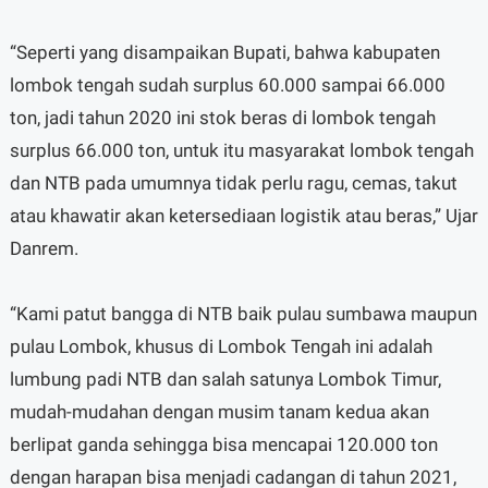
“Seperti yang disampaikan Bupati, bahwa kabupaten
lombok tengah sudah surplus 60.000 sampai 66.000
ton, jadi tahun 2020 ini stok beras di lombok tengah
surplus 66.000 ton, untuk itu masyarakat lombok tengah
dan NTB pada umumnya tidak perlu ragu, cemas, takut
atau khawatir akan ketersediaan logistik atau beras,” Ujar
Danrem.
“Kami patut bangga di NTB baik pulau sumbawa maupun
pulau Lombok, khusus di Lombok Tengah ini adalah
lumbung padi NTB dan salah satunya Lombok Timur,
mudah-mudahan dengan musim tanam kedua akan
berlipat ganda sehingga bisa mencapai 120.000 ton
dengan harapan bisa menjadi cadangan di tahun 2021,