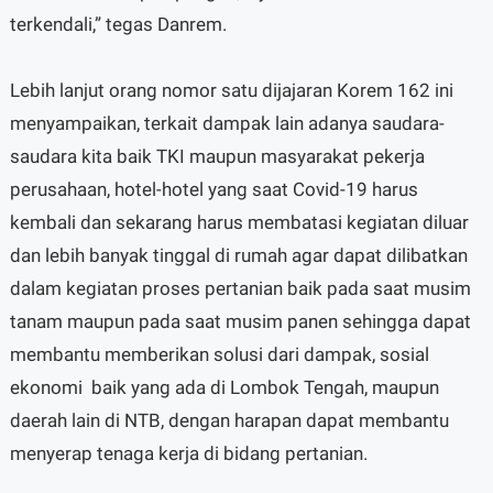
terkendali,” tegas Danrem.
Lebih lanjut orang nomor satu dijajaran Korem 162 ini
menyampaikan, terkait dampak lain adanya saudara-
saudara kita baik TKI maupun masyarakat pekerja
perusahaan, hotel-hotel yang saat Covid-19 harus
kembali dan sekarang harus membatasi kegiatan diluar
dan lebih banyak tinggal di rumah agar dapat dilibatkan
dalam kegiatan proses pertanian baik pada saat musim
tanam maupun pada saat musim panen sehingga dapat
membantu memberikan solusi dari dampak, sosial
ekonomi baik yang ada di Lombok Tengah, maupun
daerah lain di NTB, dengan harapan dapat membantu
menyerap tenaga kerja di bidang pertanian.