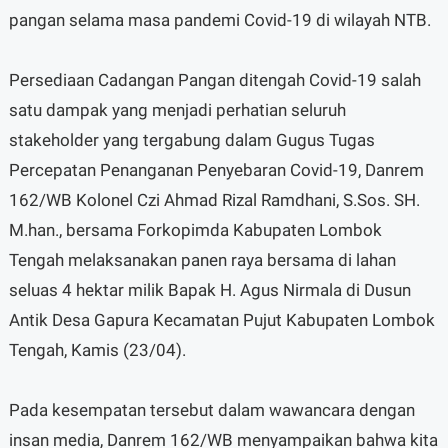
pangan selama masa pandemi Covid-19 di wilayah NTB.
Persediaan Cadangan Pangan ditengah Covid-19 salah
satu dampak yang menjadi perhatian seluruh
stakeholder yang tergabung dalam Gugus Tugas
Percepatan Penanganan Penyebaran Covid-19, Danrem
162/WB Kolonel Czi Ahmad Rizal Ramdhani, S.Sos. SH.
M.han., bersama Forkopimda Kabupaten Lombok
Tengah melaksanakan panen raya bersama di lahan
seluas 4 hektar milik Bapak H. Agus Nirmala di Dusun
Antik Desa Gapura Kecamatan Pujut Kabupaten Lombok
Tengah, Kamis (23/04).
Pada kesempatan tersebut dalam wawancara dengan
insan media, Danrem 162/WB menyampaikan bahwa kita