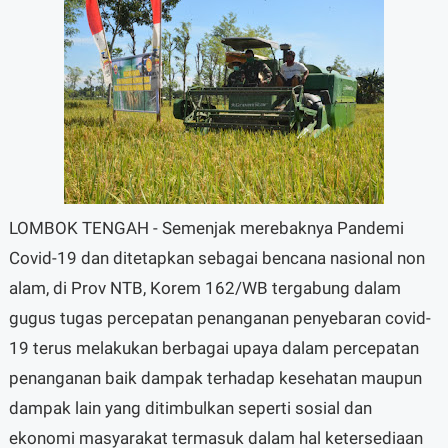
LOMBOK TENGAH - Semenjak merebaknya Pandemi
Covid-19 dan ditetapkan sebagai bencana nasional non
alam, di Prov NTB, Korem 162/WB tergabung dalam
gugus tugas percepatan penanganan penyebaran covid-
19 terus melakukan berbagai upaya dalam percepatan
penanganan baik dampak terhadap kesehatan maupun
dampak lain yang ditimbulkan seperti sosial dan
ekonomi masyarakat termasuk dalam hal ketersediaan