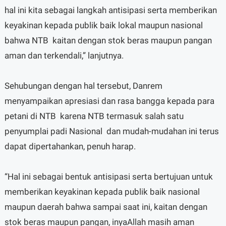
hal ini kita sebagai langkah antisipasi serta memberikan
keyakinan kepada publik baik lokal maupun nasional
bahwa NTB kaitan dengan stok beras maupun pangan
aman dan terkendali,” lanjutnya.
Sehubungan dengan hal tersebut, Danrem
menyampaikan apresiasi dan rasa bangga kepada para
petani di NTB karena NTB termasuk salah satu
penyumplai padi Nasional dan mudah-mudahan ini terus
dapat dipertahankan, penuh harap.
“Hal ini sebagai bentuk antisipasi serta bertujuan untuk
memberikan keyakinan kepada publik baik nasional
maupun daerah bahwa sampai saat ini, kaitan dengan
stok beras maupun pangan, inyaAllah masih aman