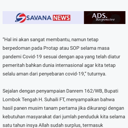
“Hal ini akan sangat membantu, namun tetap
berpedoman pada Protap atau SOP selama masa
pandemi Covid-19 sesuai dengan apa yang telah diatur
pemeritah bahkan dunia internasional agar kita tetap
selalu aman dari penyebaran covid-19,” tuturnya.
Sejalan dengan penyampaian Danrem 162/WB, Bupati
Lombok Tengah H. Suhaili FT, menyampaikan bahwa
hasil panen musim tanam pertama jika dikurangi dengan
kebutuhan masyarakat dari jumlah penduduk kita selama
satu tahun insya Allah sudah surplus, termasuk