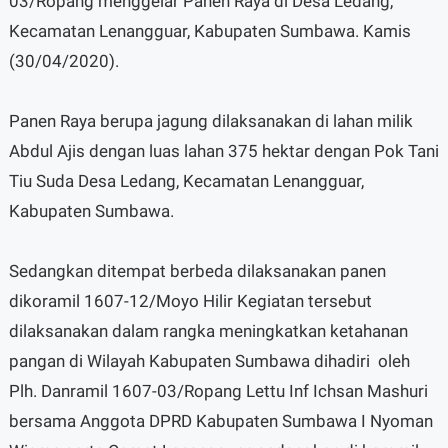
03/Ropang menggelar Panen Raya di Desa Ledang,
Kecamatan Lenangguar, Kabupaten Sumbawa. Kamis
(30/04/2020).
Panen Raya berupa jagung dilaksanakan di lahan milik
Abdul Ajis dengan luas lahan 375 hektar dengan Pok Tani
Tiu Suda Desa Ledang, Kecamatan Lenangguar,
Kabupaten Sumbawa.
Sedangkan ditempat berbeda dilaksanakan panen
dikoramil 1607-12/Moyo Hilir Kegiatan tersebut
dilaksanakan dalam rangka meningkatkan ketahanan
pangan di Wilayah Kabupaten Sumbawa dihadiri oleh
Plh. Danramil 1607-03/Ropang Lettu Inf Ichsan Mashuri
bersama Anggota DPRD Kabupaten Sumbawa I Nyoman