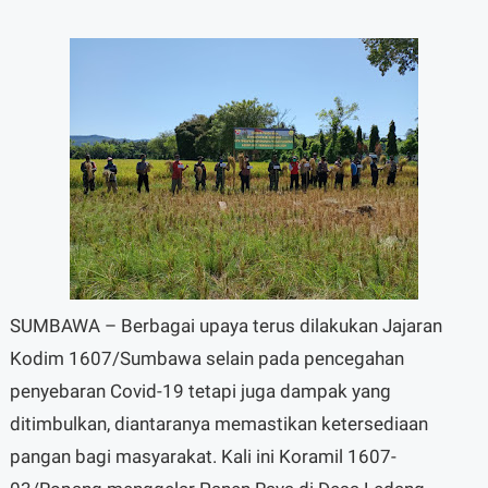
SUMBAWA – Berbagai upaya terus dilakukan Jajaran
Kodim 1607/Sumbawa selain pada pencegahan
penyebaran Covid-19 tetapi juga dampak yang
ditimbulkan, diantaranya memastikan ketersediaan
pangan bagi masyarakat. Kali ini Koramil 1607-