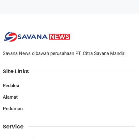
Savana News dibawah perusahaan PT. Citra Savana Mandiri
Site Links
Redaksi
Alamat
Pedoman
Service