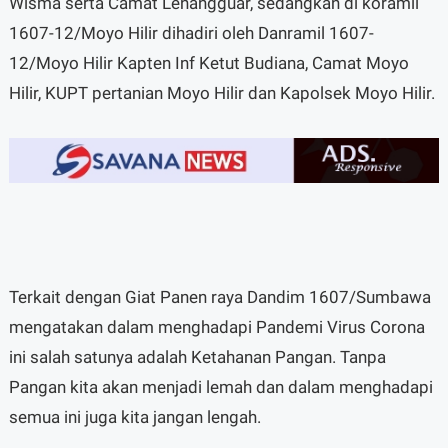
Wisma serta Camat Lenangguar, sedangkan di koramil
1607-12/Moyo Hilir dihadiri oleh Danramil 1607-
12/Moyo Hilir Kapten Inf Ketut Budiana, Camat Moyo
Hilir, KUPT pertanian Moyo Hilir dan Kapolsek Moyo Hilir.
Terkait dengan Giat Panen raya Dandim 1607/Sumbawa
mengatakan dalam menghadapi Pandemi Virus Corona
ini salah satunya adalah Ketahanan Pangan. Tanpa
Pangan kita akan menjadi lemah dan dalam menghadapi
semua ini juga kita jangan lengah.