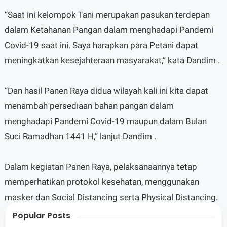
“Saat ini kelompok Tani merupakan pasukan terdepan
dalam Ketahanan Pangan dalam menghadapi Pandemi
Covid-19 saat ini. Saya harapkan para Petani dapat
meningkatkan kesejahteraan masyarakat,” kata Dandim .
“Dan hasil Panen Raya didua wilayah kali ini kita dapat
menambah persediaan bahan pangan dalam
menghadapi Pandemi Covid-19 maupun dalam Bulan
Suci Ramadhan 1441 H,” lanjut Dandim .
Dalam kegiatan Panen Raya, pelaksanaannya tetap
memperhatikan protokol kesehatan, menggunakan
masker dan Social Distancing serta Physical Distancing.
Popular Posts