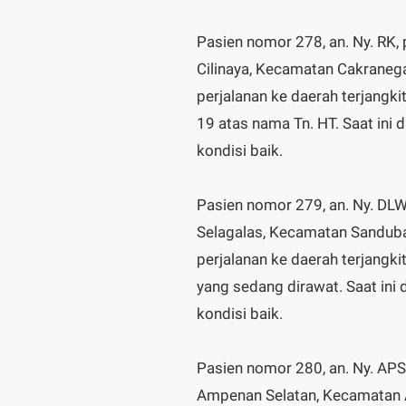
Pasien nomor 278, an. Ny. RK,
Cilinaya, Kecamatan Cakraneg
perjalanan ke daerah terjangki
19 atas nama Tn. HT. Saat ini
kondisi baik.
Pasien nomor 279, an. Ny. DLW
Selagalas, Kecamatan Sanduba
perjalanan ke daerah terjangk
yang sedang dirawat. Saat ini
kondisi baik.
Pasien nomor 280, an. Ny. APS
Ampenan Selatan, Kecamatan 