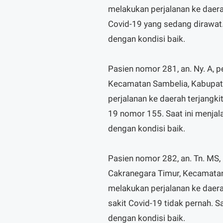
melakukan perjalanan ke daera
Covid-19 yang sedang dirawat.
dengan kondisi baik.
Pasien nomor 281, an. Ny. A, 
Kecamatan Sambelia, Kabupat
perjalanan ke daerah terjangki
19 nomor 155. Saat ini menjal
dengan kondisi baik.
Pasien nomor 282, an. Tn. MS, 
Cakranegara Timur, Kecamatan
melakukan perjalanan ke daera
sakit Covid-19 tidak pernah. S
dengan kondisi baik.