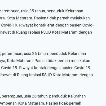
 perempuan, usia 35 tahun, penduduk Kelurahan
ara, Kota Mataram. Pasien tidak pernah melakukan
t Covid-19. Riwayat kontak erat dengan pasien Covid-
 dirawat di Ruang Isolasi RSUD Kota Mataram dengan
, perempuan, usia 26 tahun, penduduk Kelurahan
ya, Kota Mataram. Pasien tidak pernah melakukan
it Covid-19. Riwayat kontak dengan pasien Covid-19
 dirawat di Ruang Isolasi RSUD Kota Mataram dengan
, perempuan, usia 26 tahun, penduduk Kelurahan
Ampenan, Kota Mataram. Pasien tidak pernah