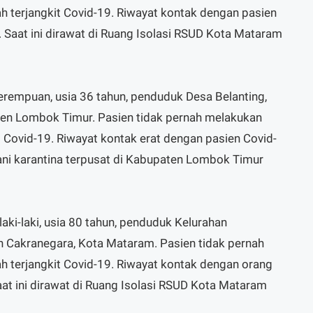
h terjangkit Covid-19. Riwayat kontak dengan pasien
 Saat ini dirawat di Ruang Isolasi RSUD Kota Mataram
perempuan, usia 36 tahun, penduduk Desa Belanting,
en Lombok Timur. Pasien tidak pernah melakukan
t Covid-19. Riwayat kontak erat dengan pasien Covid-
ani karantina terpusat di Kabupaten Lombok Timur
laki-laki, usia 80 tahun, penduduk Kelurahan
 Cakranegara, Kota Mataram. Pasien tidak pernah
h terjangkit Covid-19. Riwayat kontak dengan orang
aat ini dirawat di Ruang Isolasi RSUD Kota Mataram