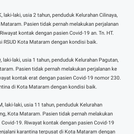
laki-laki, usia 2 tahun, penduduk Kelurahan Cilinaya,
Mataram. Pasien tidak pernah melakukan perjalanan
 Riwayat kontak dengan pasien Covid-19 an. Tn. HT.
lasi RSUD Kota Mataram dengan kondisi baik.
 laki-laki, usia 1 tahun, penduduk Kelurahan Pagutan,
ram. Pasien tidak pernah melakukan perjalanan ke
iwayat kontak erat dengan pasien Covid-19 nomor 230.
antina di Kota Mataram dengan kondisi baik.
 laki-laki, usia 11 tahun, penduduk Kelurahan
g, Kota Mataram. Pasien tidak pernah melakukan
it Covid-19. Riwayat kontak dengan pasien Covid-19
njalani karantina terpusat di Kota Mataram dengan