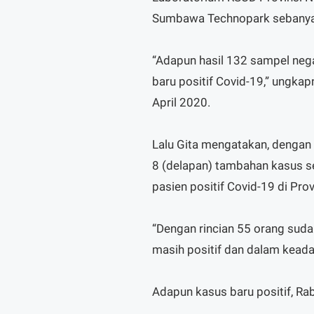
Sumbawa Technopark sebanya
“Adapun hasil 132 sampel nega
baru positif Covid-19,” ungkap
April 2020.
Lalu Gita mengatakan, dengan 
8 (delapan) tambahan kasus s
pasien positif Covid-19 di Pro
“Dengan rincian 55 orang suda
masih positif dan dalam keada
Adapun kasus baru positif, Ra