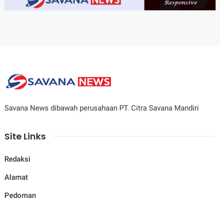
Savana News dibawah perusahaan PT. Citra Savana Mandiri
Site Links
Redaksi
Alamat
Pedoman