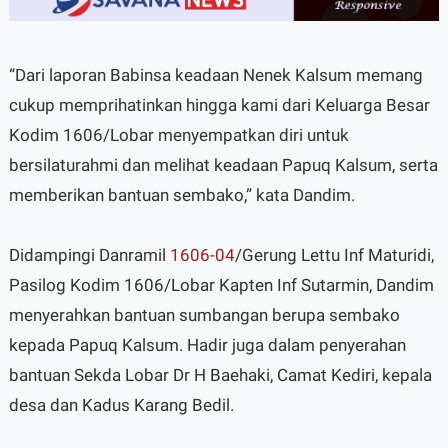
“Dari laporan Babinsa keadaan Nenek Kalsum memang
cukup memprihatinkan hingga kami dari Keluarga Besar
Kodim 1606/Lobar menyempatkan diri untuk
bersilaturahmi dan melihat keadaan Papuq Kalsum, serta
memberikan bantuan sembako,” kata Dandim.
Didampingi Danramil
1606-04
/Gerung Lettu Inf Maturidi,
Pasilog Kodim 1606/Lobar Kapten Inf Sutarmin, Dandim
menyerahkan bantuan sumbangan berupa sembako
kepada Papuq Kalsum. Hadir juga dalam penyerahan
bantuan Sekda Lobar Dr H Baehaki, Camat Kediri, kepala
desa dan Kadus Karang Bedil.