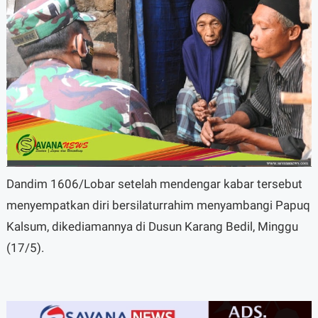
Dandim 1606/Lobar setelah mendengar kabar tersebut
menyempatkan diri bersilaturrahim menyambangi Papuq
Kalsum, dikediamannya di Dusun Karang Bedil, Minggu
(17/5).