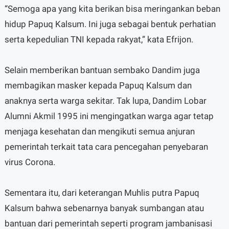
“Semoga apa yang kita berikan bisa meringankan beban
hidup Papuq Kalsum. Ini juga sebagai bentuk perhatian
serta kepedulian TNI kepada rakyat,” kata Efrijon.
Selain memberikan bantuan sembako Dandim juga
membagikan masker kepada Papuq Kalsum dan
anaknya serta warga sekitar. Tak lupa, Dandim Lobar
Alumni Akmil 1995 ini mengingatkan warga agar tetap
menjaga kesehatan dan mengikuti semua anjuran
pemerintah terkait tata cara pencegahan penyebaran
virus Corona.
Sementara itu, dari keterangan Muhlis putra Papuq
Kalsum bahwa sebenarnya banyak sumbangan atau
bantuan dari pemerintah seperti program jambanisasi