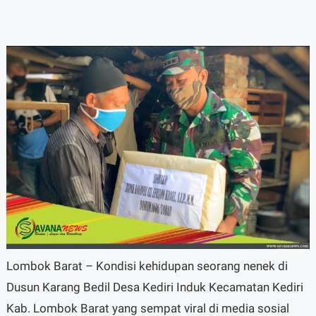
Lombok Barat – Kondisi kehidupan seorang nenek di
Dusun Karang Bedil Desa Kediri Induk Kecamatan Kediri
Kab. Lombok Barat yang sempat viral di media sosial