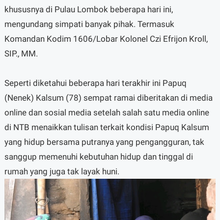
khususnya di Pulau Lombok beberapa hari ini,
mengundang simpati banyak pihak. Termasuk
Komandan Kodim 1606/Lobar Kolonel Czi Efrijon Kroll,
SIP., MM.
Seperti diketahui beberapa hari terakhir ini Papuq
(Nenek) Kalsum (78) sempat ramai diberitakan di media
online dan sosial media setelah salah satu media online
di NTB menaikkan tulisan terkait kondisi Papuq Kalsum
yang hidup bersama putranya yang pengangguran, tak
sanggup memenuhi kebutuhan hidup dan tinggal di
rumah yang juga tak layak huni.