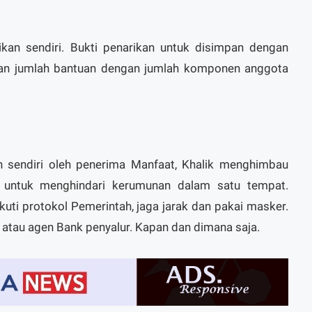
ikan sendiri. Bukti penarikan untuk disimpan dengan
kan jumlah bantuan dengan jumlah komponen anggota
an sendiri oleh penerima Manfaat, Khalik menghimbau
 untuk menghindari kerumunan dalam satu tempat.
kuti protokol Pemerintah, jaga jarak dan pakai masker.
atau agen Bank penyalur. Kapan dan dimana saja.