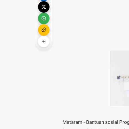
Mataram - Bantuan sosial Pro