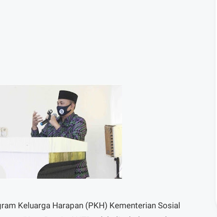
gram Keluarga Harapan (PKH) Kementerian Sosial