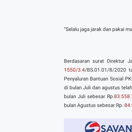
“Selalu jaga jarak dan pakai m
Berdasaran surat Direktur 
1550/3.4
/BS.01.01/8/2020 t
Penyaluran Bantuan Sosial P
di bulan Juli dan agustus tel
bulan Juli sebesar Rp.
83.558.
bulan Agustus sebesar Rp.
84