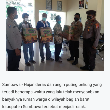
Sumbawa - Hujan deras dan angin puting beliung yang
terjadi beberapa waktu yang lalu telah menyebabkan
banyaknya rumah warga diwilayah bagian barat
kabupaten Sumbawa tersebut menjadi rusak.