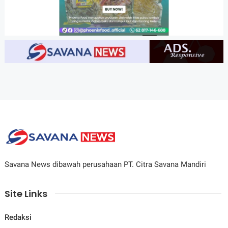
Savana News dibawah perusahaan PT. Citra Savana Mandiri
Site Links
Redaksi