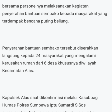
bersama personelnya melaksanakan kegiatan
penyerahan bantuan sembako kepada masyarakat yang
terdampak bencana puting beliung.
Penyerahan bantuan sembako tersebut diserahkan
langsung kepada 24 masyarakat yang mengalami
kerusakan rumah dari 6 desa khususnya diwilayah
Kecamatan Alas.
Kapolsek Alas saat dikonfirmasi melalui Kasubbag
Humas Polres Sumbawa Iptu Sumardi S.Sos