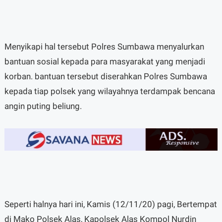
Menyikapi hal tersebut Polres Sumbawa menyalurkan
bantuan sosial kepada para masyarakat yang menjadi
korban. bantuan tersebut diserahkan Polres Sumbawa
kepada tiap polsek yang wilayahnya terdampak bencana
angin puting beliung.
Seperti halnya hari ini, Kamis (12/11/20) pagi, Bertempat
di Mako Polsek Alas, Kapolsek Alas Kompol Nurdin