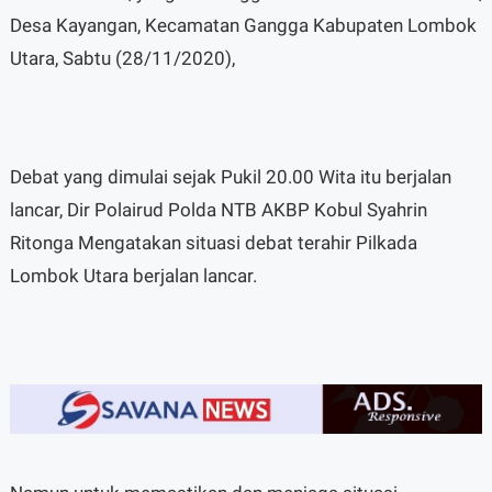
Desa Kayangan, Kecamatan Gangga Kabupaten Lombok
Utara, Sabtu (28/11/2020),
Debat yang dimulai sejak Pukil 20.00 Wita itu berjalan
lancar, Dir Polairud Polda NTB AKBP Kobul Syahrin
Ritonga Mengatakan situasi debat terahir Pilkada
Lombok Utara berjalan lancar.