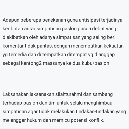
Adapun beberapa penekanan guna antisipasi terjadinya
keributan antar simpatisan paslon pasca debat yang
diakibatkan oleh adanya simpatisan yang saling beri
komentar tidak pantas, dengan menempatkan kekuatan
yg tersedia dan di tempatkan ditempat yg dianggap
sebagai kantong2 massanya ke dua kubu/paslon
Laksanakan laksanakan silahturahmi dan sambang
terhadap paslon dan tim untuk selalu menghimbau
simpatisan agar tidak melakukan tindakan-tindakan yang
melanggar hukum dan memicu potensi konflik.