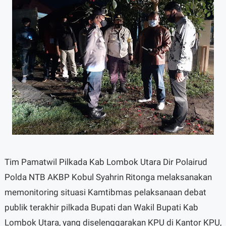
Tim Pamatwil Pilkada Kab Lombok Utara Dir Polairud
Polda NTB AKBP Kobul Syahrin Ritonga melaksanakan
memonitoring situasi Kamtibmas pelaksanaan debat
publik terakhir pilkada Bupati dan Wakil Bupati Kab
Lombok Utara, yang diselenggarakan KPU di Kantor KPU,