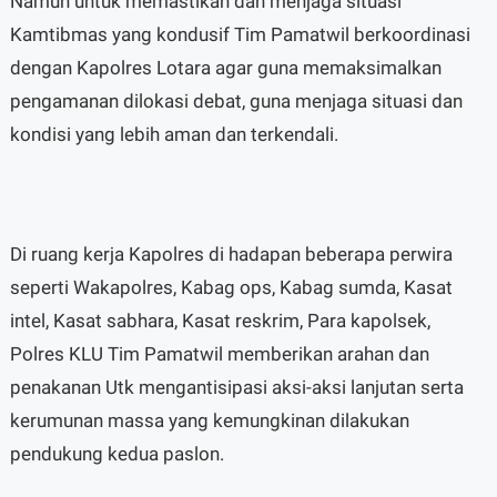
Namun untuk memastikan dan menjaga situasi
Kamtibmas yang kondusif Tim Pamatwil berkoordinasi
dengan Kapolres Lotara agar guna memaksimalkan
pengamanan dilokasi debat, guna menjaga situasi dan
kondisi yang lebih aman dan terkendali.
Di ruang kerja Kapolres di hadapan beberapa perwira
seperti Wakapolres, Kabag ops, Kabag sumda, Kasat
intel, Kasat sabhara, Kasat reskrim, Para kapolsek,
Polres KLU Tim Pamatwil memberikan arahan dan
penakanan Utk mengantisipasi aksi-aksi lanjutan serta
kerumunan massa yang kemungkinan dilakukan
pendukung kedua paslon.