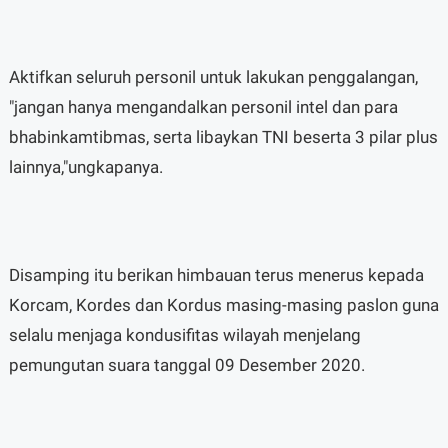
Aktifkan seluruh personil untuk lakukan penggalangan,
"jangan hanya mengandalkan personil intel dan para
bhabinkamtibmas, serta libaykan TNI beserta 3 pilar plus
lainnya,"ungkapanya.
Disamping itu berikan himbauan terus menerus kepada
Korcam, Kordes dan Kordus masing-masing paslon guna
selalu menjaga kondusifitas wilayah menjelang
pemungutan suara tanggal 09 Desember 2020.