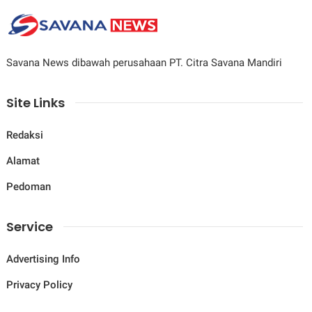
Savana News dibawah perusahaan PT. Citra Savana Mandiri
Site Links
Redaksi
Alamat
Pedoman
Service
Advertising Info
Privacy Policy