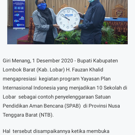
Giri Menang, 1 Desember 2020 - Bupati Kabupaten
Lombok Barat (Kab. Lobar) H. Fauzan Khalid
mengapresiasi kegiatan program Yayasan Plan
Internasional Indonesia yang menjadikan 10 Sekolah di
Lobar sebagai contoh penyelenggaraan Satuan
Pendidikan Aman Bencana (SPAB) di Provinsi Nusa
Tenggara Barat (NTB).
Hal tersebut disampaikannya ketika membuka