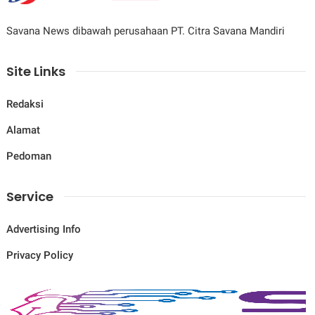
Savana News dibawah perusahaan PT. Citra Savana Mandiri
Site Links
Redaksi
Alamat
Pedoman
Service
Advertising Info
Privacy Policy