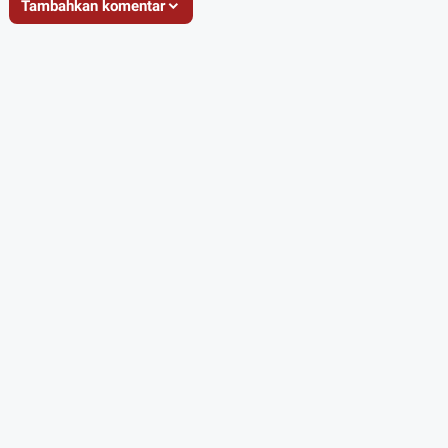
Tambahkan komentar