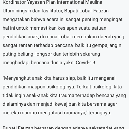
Kordinator Yayasan Plan International Maulina
Utaminingsih dan fasilitator, Bupati Lobar Fauzan
mengatakan bahwa acara ini sangat penting mengingat
hal ini untuk memastikan kesiapan suatu satuan
pendidikan anak, di mana Lobar merupakan daerah yang
sangat rentan terhadap bencana baik itu gempa, angin
puting beliung, longsor dan terlebih sekarang
menghadapi bencana dunia yakni Covid-19.
"Menyangkut anak kita harus siap, baik itu mengenai
pendidikan maupun psikologinya. Terkait psikologi kita
tidak ingin anak-anak kita trauma terhadap bencana yang
dialaminya dan menjadi kewajiban kita bersama agar
mereka mampu mengatasi traumanya," terangnya.
Bupati Fauzan berharap dengan adanya sekretariat yang