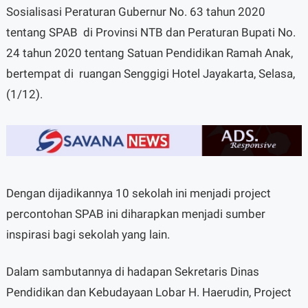
Sosialisasi Peraturan Gubernur No. 63 tahun 2020
tentang SPAB di Provinsi NTB dan Peraturan Bupati No.
24 tahun 2020 tentang Satuan Pendidikan Ramah Anak,
bertempat di ruangan Senggigi Hotel Jayakarta, Selasa,
(1/12).
Dengan dijadikannya 10 sekolah ini menjadi project
percontohan SPAB ini diharapkan menjadi sumber
inspirasi bagi sekolah yang lain.
Dalam sambutannya di hadapan Sekretaris Dinas
Pendidikan dan Kebudayaan Lobar H. Haerudin, Project