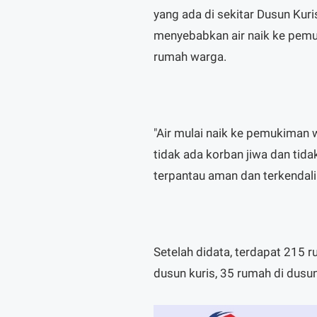
yang ada di sekitar Dusun Kur
menyebabkan air naik ke pem
rumah warga.
"Air mulai naik ke pemukiman 
tidak ada korban jiwa dan tidak
terpantau aman dan terkendali
Setelah didata, terdapat 215 
dusun kuris, 35 rumah di dusu