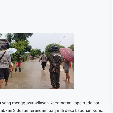
s yang mengguyur wilayah Kecamatan Lape pada hari
abkan 3 dusun terendam banjir di desa Labuhan Kuris.