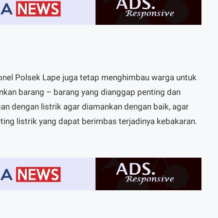
sonel Polsek Lape juga tetap menghimbau warga untuk
kan barang – barang yang dianggap penting dan
n dengan listrik agar diamankan dengan baik, agar
ting listrik yang dapat berimbas terjadinya kebakaran.