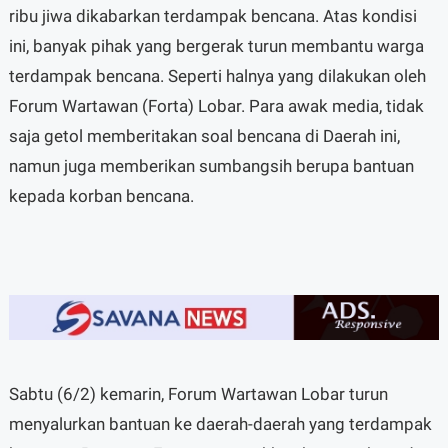
ribu jiwa dikabarkan terdampak bencana. Atas kondisi
ini, banyak pihak yang bergerak turun membantu warga
terdampak bencana. Seperti halnya yang dilakukan oleh
Forum Wartawan (Forta) Lobar. Para awak media, tidak
saja getol memberitakan soal bencana di Daerah ini,
namun juga memberikan sumbangsih berupa bantuan
kepada korban bencana.
Sabtu (6/2) kemarin, Forum Wartawan Lobar turun
menyalurkan bantuan ke daerah-daerah yang terdampak