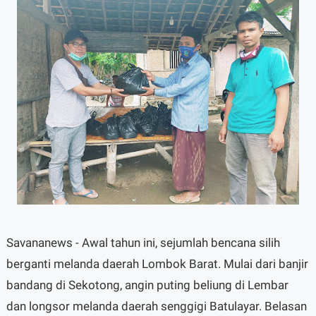
Savananews - Awal tahun ini, sejumlah bencana silih
berganti melanda daerah Lombok Barat. Mulai dari banjir
bandang di Sekotong, angin puting beliung di Lembar
dan longsor melanda daerah senggigi Batulayar. Belasan