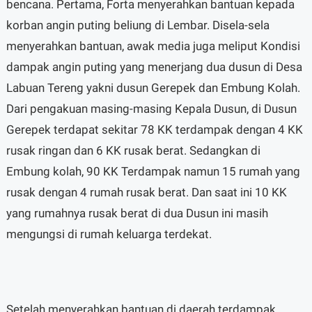
bencana. Pertama, Forta menyerahkan bantuan kepada
korban angin puting beliung di Lembar. Disela-sela
menyerahkan bantuan, awak media juga meliput Kondisi
dampak angin puting yang menerjang dua dusun di Desa
Labuan Tereng yakni dusun Gerepek dan Embung Kolah.
Dari pengakuan masing-masing Kepala Dusun, di Dusun
Gerepek terdapat sekitar 78 KK terdampak dengan 4 KK
rusak ringan dan 6 KK rusak berat. Sedangkan di
Embung kolah, 90 KK Terdampak namun 15 rumah yang
rusak dengan 4 rumah rusak berat. Dan saat ini 10 KK
yang rumahnya rusak berat di dua Dusun ini masih
mengungsi di rumah keluarga terdekat.
Setelah menyerahkan bantuan di daerah terdampak