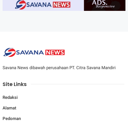
Savana News dibawah perusahaan PT. Citra Savana Mandiri
Site Links
Redaksi
Alamat
Pedoman