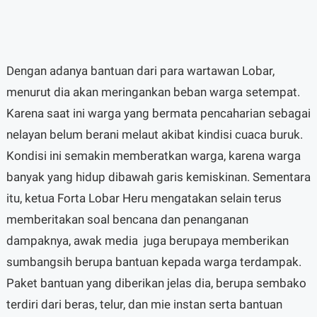
Dengan adanya bantuan dari para wartawan Lobar,
menurut dia akan meringankan beban warga setempat.
Karena saat ini warga yang bermata pencaharian sebagai
nelayan belum berani melaut akibat kindisi cuaca buruk.
Kondisi ini semakin memberatkan warga, karena warga
banyak yang hidup dibawah garis kemiskinan. Sementara
itu, ketua Forta Lobar Heru mengatakan selain terus
memberitakan soal bencana dan penanganan
dampaknya, awak media juga berupaya memberikan
sumbangsih berupa bantuan kepada warga terdampak.
Paket bantuan yang diberikan jelas dia, berupa sembako
terdiri dari beras, telur, dan mie instan serta bantuan