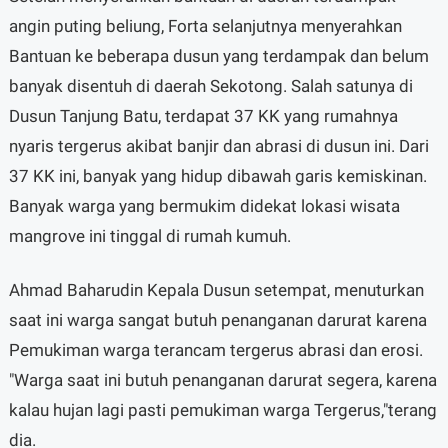
angin puting beliung, Forta selanjutnya menyerahkan
Bantuan ke beberapa dusun yang terdampak dan belum
banyak disentuh di daerah Sekotong. Salah satunya di
Dusun Tanjung Batu, terdapat 37 KK yang rumahnya
nyaris tergerus akibat banjir dan abrasi di dusun ini. Dari
37 KK ini, banyak yang hidup dibawah garis kemiskinan.
Banyak warga yang bermukim didekat lokasi wisata
mangrove ini tinggal di rumah kumuh.
Ahmad Baharudin Kepala Dusun setempat, menuturkan
saat ini warga sangat butuh penanganan darurat karena
Pemukiman warga terancam tergerus abrasi dan erosi.
"Warga saat ini butuh penanganan darurat segera, karena
kalau hujan lagi pasti pemukiman warga Tergerus,"terang
dia.