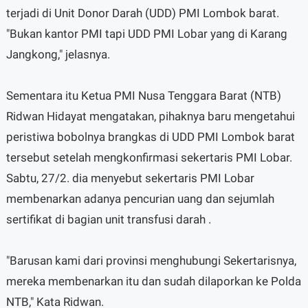
terjadi di Unit Donor Darah (UDD) PMI Lombok barat.
"Bukan kantor PMI tapi UDD PMI Lobar yang di Karang
Jangkong," jelasnya.
Sementara itu Ketua PMI Nusa Tenggara Barat (NTB)
Ridwan Hidayat mengatakan, pihaknya baru mengetahui
peristiwa bobolnya brangkas di UDD PMI Lombok barat
tersebut setelah mengkonfirmasi sekertaris PMI Lobar.
Sabtu, 27/2. dia menyebut sekertaris PMI Lobar
membenarkan adanya pencurian uang dan sejumlah
sertifikat di bagian unit transfusi darah .
"Barusan kami dari provinsi menghubungi Sekertarisnya,
mereka membenarkan itu dan sudah dilaporkan ke Polda
NTB," Kata Ridwan.