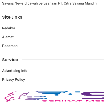
Savana News dibawah perusahaan PT. Citra Savana Mandiri
Site Links
Redaksi
Alamat
Pedoman
Service
Advertising Info
Privacy Policy