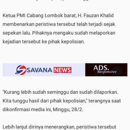
Ketua PMI Cabang Lombok barat, H. Fauzan Khalid
membenarkan peristiwa tersebut telah terjadi sejak
sepekan lalu. Pihaknya mengaku sudah melaporkan
kejadian tersebut ke pihak kepolisian.
"Kurang lebih sudah seminggu dan sudah dilaporkan.
Kita tunggu hasil dari pihak kepolisian," terangnya saat
dikonfirmasi media ini, Minggu, 28/2.
Lebih lanjut dirinya menerangkan, peristiwa tersebut