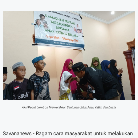
Aksi Peduli Lombok Menyerahkan Santunan Untuk Anak Yatim dan Duafa
Savananews - Ragam cara masyarakat untuk melakukan