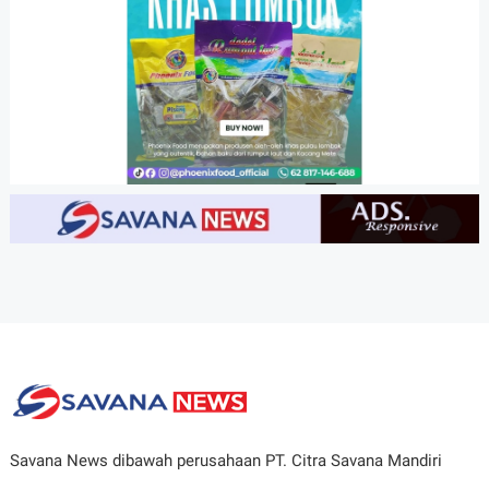
Savana News dibawah perusahaan PT. Citra Savana Mandiri