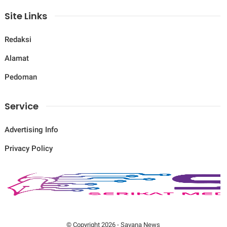
Site Links
Redaksi
Alamat
Pedoman
Service
Advertising Info
Privacy Policy
© Copyright
2026
-
Savana News