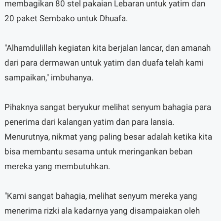
membagikan 80 stel pakaian Lebaran untuk yatim dan
20 paket Sembako untuk Dhuafa.
"Alhamdulillah kegiatan kita berjalan lancar, dan amanah
dari para dermawan untuk yatim dan duafa telah kami
sampaikan," imbuhanya.
Pihaknya sangat beryukur melihat senyum bahagia para
penerima dari kalangan yatim dan para lansia.
Menurutnya, nikmat yang paling besar adalah ketika kita
bisa membantu sesama untuk meringankan beban
mereka yang membutuhkan.
"Kami sangat bahagia, melihat senyum mereka yang
menerima rizki ala kadarnya yang disampaiakan oleh