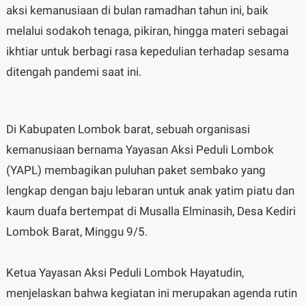
aksi kemanusiaan di bulan ramadhan tahun ini, baik
melalui sodakoh tenaga, pikiran, hingga materi sebagai
ikhtiar untuk berbagi rasa kepedulian terhadap sesama
ditengah pandemi saat ini.
Di Kabupaten Lombok barat, sebuah organisasi
kemanusiaan bernama Yayasan Aksi Peduli Lombok
(YAPL) membagikan puluhan paket sembako yang
lengkap dengan baju lebaran untuk anak yatim piatu dan
kaum duafa bertempat di Musalla Elminasih, Desa Kediri
Lombok Barat, Minggu 9/5.
Ketua Yayasan Aksi Peduli Lombok Hayatudin,
menjelaskan bahwa kegiatan ini merupakan agenda rutin