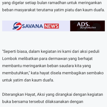
yang digelar setiap bulan ramadhan untuk meringankan
beban masyarakat terutama yatim piatu dan kaum duafa.
"Seperti biasa, dalam kegiatan ini kami dari aksi peduli
Lombok melibatkan para dermawan yang berhajat
membantu meringankan beban saudara kita yang
membutuhkan," kata hayat disela membagikan sembako
untuk yatim dan kaum duafa.
Diterangkan Hayat, Aksi yang dirangkai dengan kegiatan
buka bersama tersebut dilaksanakan dengan