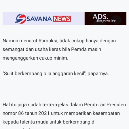
Namun menurut Rumaksi, tidak cukup hanya dengan
semangat dan usaha keras bila Pemda masih
menganggarkan cukup minim.
"Sulit berkembang bila anggaran kecil", paparnya.
Hal itu juga sudah tertera jelas dalam Peraturan Presiden
nomor 86 tahun 2021 untuk memberikan kesempatan
kepada talenta muda untuk berkembang di