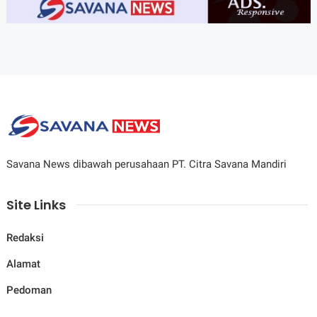
Savana News dibawah perusahaan PT. Citra Savana Mandiri
Site Links
Redaksi
Alamat
Pedoman