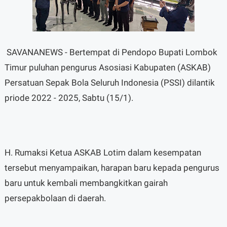
SAVANANEWS - Bertempat di Pendopo Bupati Lombok
Timur puluhan pengurus Asosiasi Kabupaten (ASKAB)
Persatuan Sepak Bola Seluruh Indonesia (PSSI) dilantik
priode 2022 - 2025, Sabtu (15/1).
H. Rumaksi Ketua ASKAB Lotim dalam kesempatan
tersebut menyampaikan, harapan baru kepada pengurus
baru untuk kembali membangkitkan gairah
persepakbolaan di daerah.