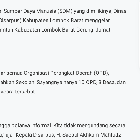
 Sumber Daya Manusia (SDM) yang dimilikinya, Dinas
(Disarpus) Kabupaten Lombok Barat menggelar
rintah Kabupaten Lombok Barat Gerung, Jumat
ar semua Organisasi Perangkat Daerah (OPD),
ahkan Sekolah. Sayangnya hanya 10 OPD, 3 Desa, dan
acara tersebut.
ingga polanya informal. Kita tidak mengundang secara
ja," ujar Kepala Disarpus, H. Saepul Akhkam Mahfudz