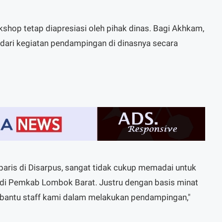
shop tetap diapresiasi oleh pihak dinas. Bagi Akhkam,
 dari kegiatan pendampingan di dinasnya secara
paris di Disarpus, sangat tidak cukup memadai untuk
di Pemkab Lombok Barat. Justru dengan basis minat
bantu staff kami dalam melakukan pendampingan,"