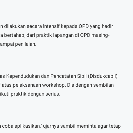
an dilakukan secara intensif kepada OPD yang hadir
a bertahap, dari praktik lapangan di OPD masing-
ampai penilaian.
nas Kependudukan dan Pencatatan Sipil (Disdukcapil)
 atas pelaksanaan workshop. Dia dengan sembilan
kuti praktik dengan serius.
n coba aplikasikan," ujarnya sambil meminta agar tetap