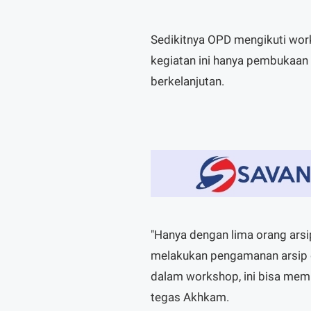
Sedikitnya OPD mengikuti work
kegiatan ini hanya pembukaan
berkelanjutan.
"Hanya dengan lima orang arsi
melakukan pengamanan arsip 
dalam workshop, ini bisa mem
tegas Akhkam.