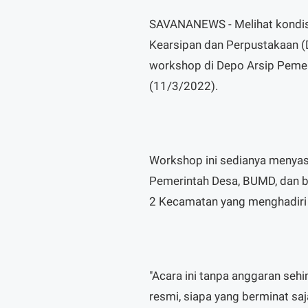
SAVANANEWS - Melihat kondisi
Kearsipan dan Perpustakaan 
workshop di Depo Arsip Peme
(11/3/2022).
Workshop ini sedianya menyas
Pemerintah Desa, BUMD, dan b
2 Kecamatan yang menghadiri 
"Acara ini tanpa anggaran seh
resmi, siapa yang berminat sa