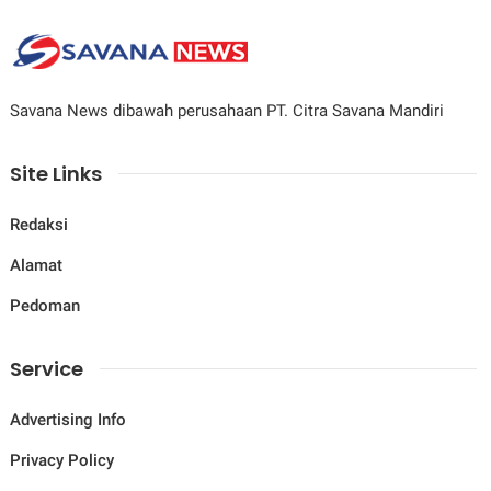
Savana News dibawah perusahaan PT. Citra Savana Mandiri
Site Links
Redaksi
Alamat
Pedoman
Service
Advertising Info
Privacy Policy