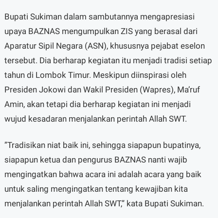
Bupati Sukiman dalam sambutannya mengapresiasi
upaya BAZNAS mengumpulkan ZIS yang berasal dari
Aparatur Sipil Negara (ASN), khususnya pejabat eselon
tersebut. Dia berharap kegiatan itu menjadi tradisi setiap
tahun di Lombok Timur. Meskipun diinspirasi oleh
Presiden Jokowi dan Wakil Presiden (Wapres), Ma’ruf
Amin, akan tetapi dia berharap kegiatan ini menjadi
wujud kesadaran menjalankan perintah Allah SWT.
”Tradisikan niat baik ini, sehingga siapapun bupatinya,
siapapun ketua dan pengurus BAZNAS nanti wajib
mengingatkan bahwa acara ini adalah acara yang baik
untuk saling mengingatkan tentang kewajiban kita
menjalankan perintah Allah SWT,” kata Bupati Sukiman.