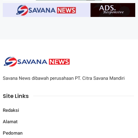
Savana News dibawah perusahaan PT. Citra Savana Mandiri
Site Links
Redaksi
Alamat
Pedoman