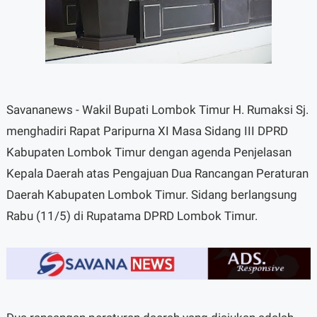
Savananews - Wakil Bupati Lombok Timur H. Rumaksi Sj.
menghadiri Rapat Paripurna XI Masa Sidang III DPRD
Kabupaten Lombok Timur dengan agenda Penjelasan
Kepala Daerah atas Pengajuan Dua Rancangan Peraturan
Daerah Kabupaten Lombok Timur. Sidang berlangsung
Rabu (11/5) di Rupatama DPRD Lombok Timur.