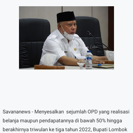
Savananews - Menyesalkan
sejumlah OPD yang realisasi
belanja maupun pendapatannya di bawah 50% hingga
berakhirnya triwulan ke tiga tahun 2022, Bupati Lombok