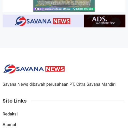
Savana News dibawah perusahaan PT. Citra Savana Mandiri
Site Links
Redaksi
Alamat